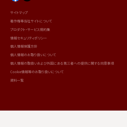
サイトマップ
著作権等当社サイトについて
プロダクト・サービス規約集
情報セキュリティポリシー
個人情報保護方針
個人情報のお取り扱いについて
個人情報の取扱いおよび外国にある第三者への提供に関する同意事項
Cookie情報等のお取り扱いについて
資料一覧