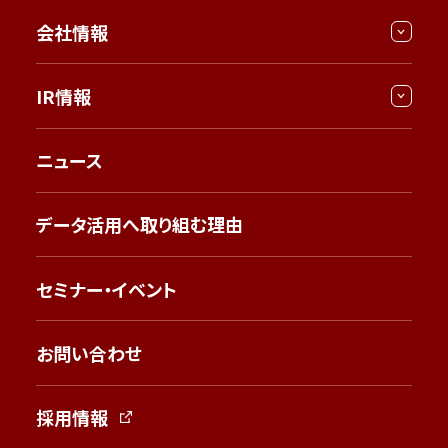
会社情報
IR情報
ニュース
データ活用へ取り組む理由
セミナー・イベント
お問い合わせ
採用情報