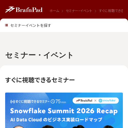
ホーム
セミナー・イベント
すぐに視聴できるセ
セミナーイベントを探す
セミナー・イベント
すぐに視聴できるセミナー