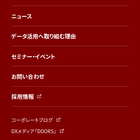
ニュース
データ活用へ取り組む理由
セミナー・イベント
お問い合わせ
採用情報
コーポレートブログ
DXメディア「DOORS」