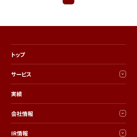
トップ
サービス
実績
会社情報
IR情報