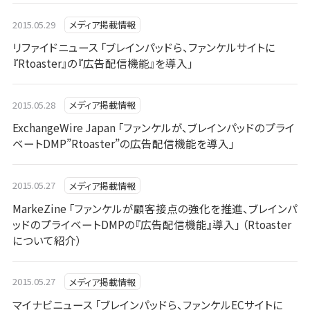
2015.05.29
メディア掲載情報
リファイドニュース 「ブレインパッドら、ファンケルサイトに
『Rtoaster』の『広告配信機能』を導入」
2015.05.28
メディア掲載情報
ExchangeWire Japan 「ファンケルが、ブレインパッドのプライ
ベートDMP”Rtoaster”の広告配信機能を導入」
2015.05.27
メディア掲載情報
MarkeZine 「ファンケルが顧客接点の強化を推進、ブレインパ
ッドのプライベートDMPの『広告配信機能』導入」 （Rtoaster
について紹介）
2015.05.27
メディア掲載情報
マイナビニュース 「ブレインパッドら、ファンケルECサイトに