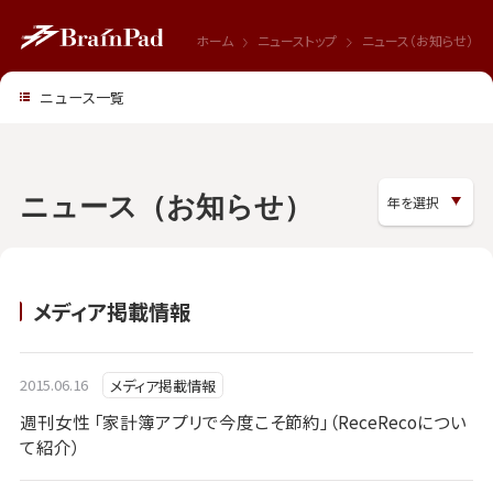
ホーム
ニューストップ
ニュース（お知らせ）
ニュース一覧
ニュース（お知らせ）
メディア掲載情報
2015.06.16
メディア掲載情報
週刊女性 「家計簿アプリで今度こそ節約」（ReceRecoについ
て紹介）