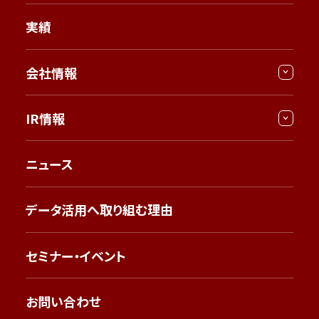
実績
会社情報
IR情報
ニュース
データ活用へ取り組む理由
セミナー・イベント
お問い合わせ