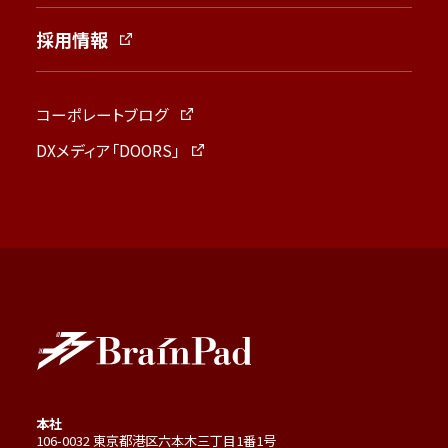
採用情報
コーポレートブログ
DXメディア「DOORS」
本社
106-0032 東京都港区六本木三丁目1番1号