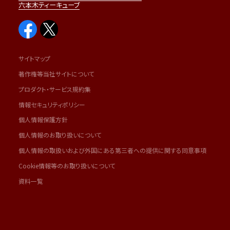
六本木ティーキューブ
サイトマップ
著作権等当社サイトについて
プロダクト・サービス規約集
情報セキュリティポリシー
個人情報保護方針
個人情報のお取り扱いについて
個人情報の取扱いおよび外国にある第三者への提供に関する同意事項
Cookie情報等のお取り扱いについて
資料一覧