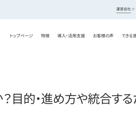
運営会社
トップページ
特徴
導入・活用支援
お客様の声
できる
？目的・進め方や統合する