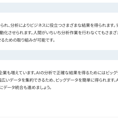
られ、分析によりビジネスに役立つさまざまな結果を得られます。
動化させられます。人間がいちいち分析作業を行わなくてもさまざ
せるための取り組みが可能です。
企業も増えています。AIの分析で正確な結果を得るためにはビッグ
広いデータを集約できるため、ビッグデータを簡単に得られます。A
にデータ統合も進めましょう。