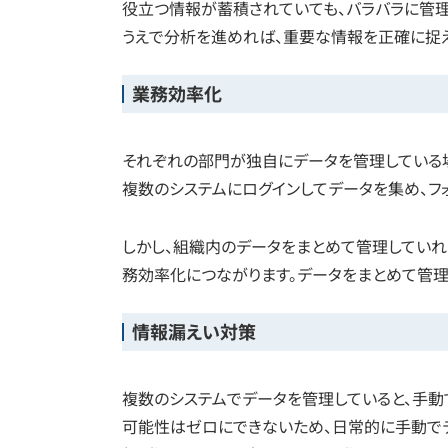
役立つ情報が蓄積されていても、バラバラに管理
うえで分析を進めれば、重要な情報を正確に捉え
業務効率化
それぞれの部門が独自にデータを管理している場
複数のシステムにログインしてデータを集め、フ
しかし、組織内のデータをまとめて管理してい
務効率化につながります。データをまとめて管理
情報漏えい対策
複数のシステムでデータを管理していると、手動
可能性はゼロにできないため、日常的に手動で