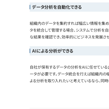
データ分析を自動化できる
組織内のデータを集約すれば幅広い情報を集め
タを統合して管理する場合、システムで分析を自
な結果を確認でき、効率的にビジネスを発展さ
AIによる分析ができる
自社が保有するデータの分析をAIに任せている
ータが必要です。データ統合を行えば組織内の幅
よる分析を取り入れたいと考えているなら、同時