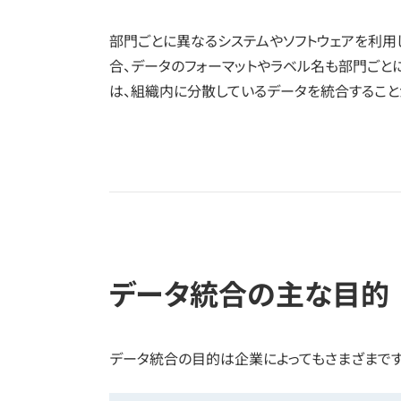
部門ごとに異なるシステムやソフトウェアを利用
合、データのフォーマットやラベル名も部門ごと
は、組織内に分散しているデータを統合すること
データ統合の主な目的
データ統合の目的は企業によってもさまざまです