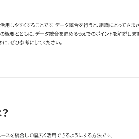
活用しやすくすることです。データ統合を行うと、組織にとってさま
合の概要とともに、データ統合を進めるうえでのポイントを解説します
に、ぜひ参考にしてください。
？
ースを統合して幅広く活用できるようにする方法です。