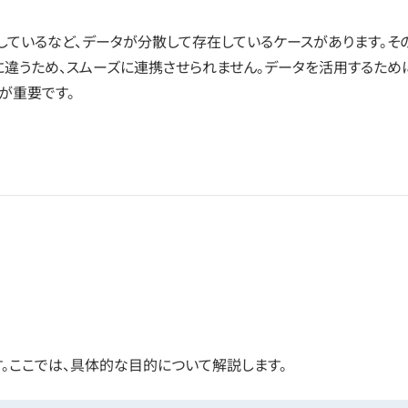
しているなど、データが分散して存在しているケースがあります。そ
に違うため、スムーズに連携させられません。データを活用するため
が重要です。
。ここでは、具体的な目的について解説します。