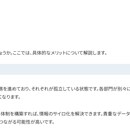
ょうか。ここでは、具体的なメリットについて解説します。
務を進めており、それぞれが孤立している状態です。各部門が別々
くなります。
る体制を構築すれば、情報のサイロ化を解決できます。貴重なデー
つながる可能性が高いです。