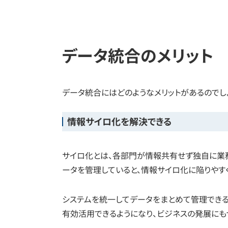
データ統合のメリット
データ統合にはどのようなメリットがあるのでし
情報サイロ化を解決できる
サイロ化とは、各部門が情報共有せず独自に業
ータを管理していると、情報サイロ化に陥りやす
システムを統一してデータをまとめて管理でき
有効活用できるようになり、ビジネスの発展にも