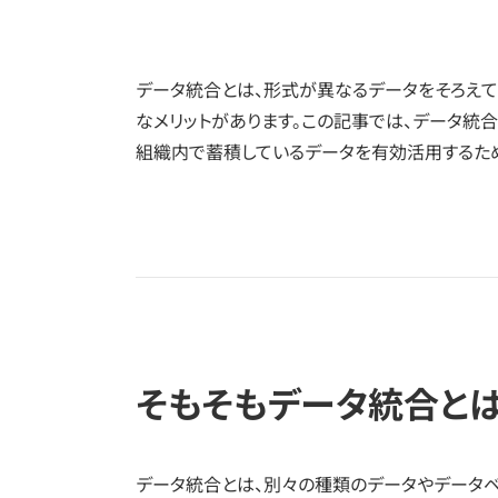
データ統合とは、形式が異なるデータをそろえて
なメリットがあります。この記事では、データ統
組織内で蓄積しているデータを有効活用するため
そもそもデータ統合とは
データ統合とは、別々の種類のデータやデータベ