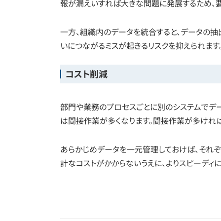
報が漏えいすれば大きな問題に発展するため、要
一方、組織内のデータを統合すると、データの
いにつながるミスが起きるリスクを抑えられます
コスト削減
部門や業務のプロセスごとに別のシステムでデ
は間接作業が多くなります。間接作業が多ければ
あらかじめデータを一元管理しておけば、それ
計なコストがかからないうえに、よりスピーディ