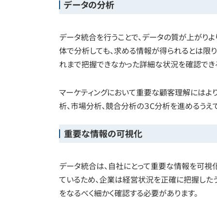
データの分析
データ統合を行うことで、データの質が上がりよ
体で分析しても、求める情報が得られるとは限り
れまで把握できなかった詳細な状況を確認でき
マーケティングにおいて重要な顧客理解にはより
析、市場分析、競合分析の３C分析を進めるうえ
重要な情報の可視化
データ統合は、自社にとって重要な情報を可視化
ているため、企業は経営状況を正確に把握した
をなるべく細かく確認する必要があります。