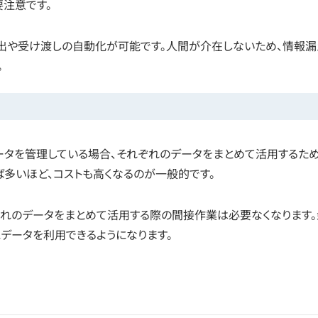
注意です。
抽出や受け渡しの自動化が可能です。人間が介在しないため、情報漏
。
ータを管理している場合、それぞれのデータをまとめて活用するた
多いほど、コストも高くなるのが一般的です。
ぞれのデータをまとめて活用する際の間接作業は必要なくなります。
にデータを利用できるようになります。