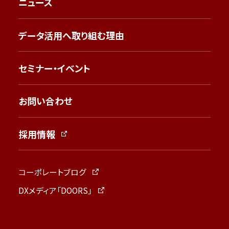
ニュース
データ活用へ取り組む理由
セミナー・イベント
お問い合わせ
採用情報
コーポレートブログ
DXメディア「DOORS」