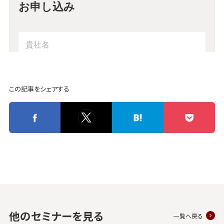
この記事をシェアする
他のセミナーを見る
一覧へ戻る