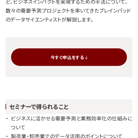
ど、ビジネスインパクトを実現するための手法について、
数々の需要予測プロジェクトを率いてきたブレインパッド
のデータサイエンティストが解説します。
今すぐ申込をする
セミナーで得られること
ビジネスに活かせる需要予測と業務効率化の仕組みに
ついて
製造業・卸売業でのデータ活用のポイントについて