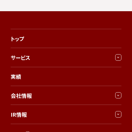
トップ
サービス
実績
会社情報
IR情報