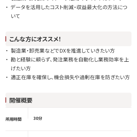
データを活用したコスト削減・収益最大化の方法につ
いて
こんな方にオススメ！
製造業・卸売業などでDXを推進していきたい方
勘と経験に頼らず、発注業務を自動化し業務効率を上
げたい方
適正在庫を確保し、機会損失や過剰在庫を防ぎたい方
開催概要
30分
所用時間