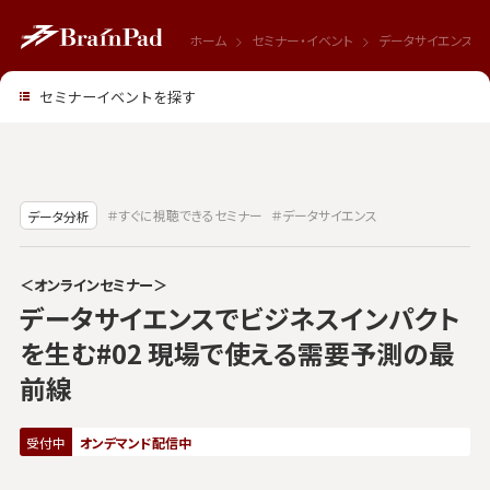
ホーム
セミナー・イベント
データサイエンスで
セミナーイベントを探す
＃すぐに視聴できるセミナー
＃データサイエンス
データ分析
＜オンラインセミナー＞
データサイエンスでビジネスインパクト
を生む#02 現場で使える需要予測の最
前線
受付中
オンデマンド配信中