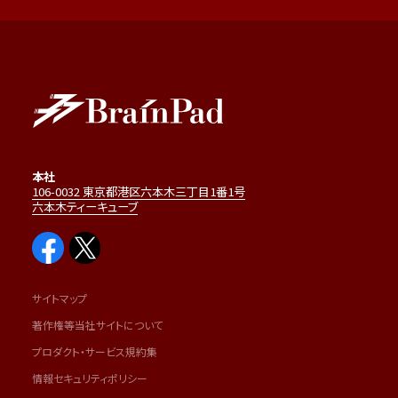
本社
106-0032 東京都港区六本木三丁目1番1号
六本木ティーキューブ
サイトマップ
著作権等当社サイトについて
プロダクト・サービス規約集
情報セキュリティポリシー