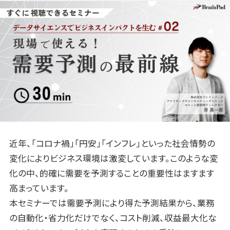
近年、「コロナ禍」「円安」「インフレ」といった社会情勢の
変化によりビジネス環境は激変しています。このような変
化の中、的確に需要を予測することの重要性はますます
高まっています。
本セミナーでは需要予測により得た予測結果から、業務
の自動化・省力化だけでなく、コスト削減、収益最大化な