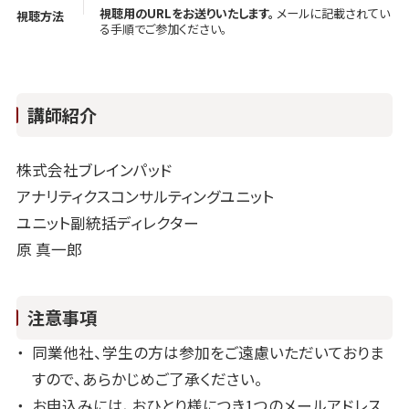
視聴用のURLをお送りいたします。
メールに記載されてい
視聴方法
る手順でご参加ください。
講師紹介
株式会社ブレインパッド
アナリティクスコンサルティングユニット
ユニット副統括ディレクター
原 真一郎
注意事項
同業他社、学生の方は参加をご遠慮いただいておりま
すので、あらかじめご了承ください。
お申込みには、おひとり様につき1つのメールアドレス