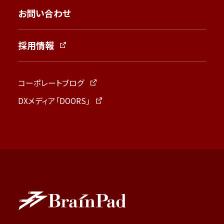
お問い合わせ
採用情報
コーポレートブログ
DXメディア「DOORS」