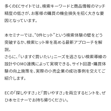
多くのECサイトでは、検索キーワードと商品情報のマッチ
精度の低さが、お客様の購買の機会損失を招く大きな要
因となっています。
本セミナーでは、“0件ヒット”という検索体験の壁をどう
突破するか、検索ヒット率を高める最新アプローチを解
説。
さらに、「いますぐ買いたい」ニーズを逃さない検索導線の
設計やOMO連携によって実現できる、サイト回遊・購買体
験の向上施策を、実際の小売企業の成功事例を交えてご
紹介します。
ECの「探しやすさ」と「買いやすさ」を両立するヒントを、ぜ
ひ本セミナーでお持ち帰りください。