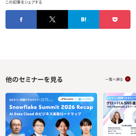
この記事をシェアする
他のセミナーを見る
一覧へ戻る