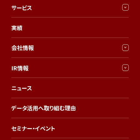
サービス
実績
会社情報
IR情報
ニュース
データ活用へ取り組む理由
セミナー・イベント