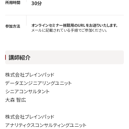
所用時間
30分
オンラインセミナー視聴用のURLをお送りいたします。
参加方法
メールに記載されている手順でご参加ください。
講師紹介
株式会社ブレインパッド
データエンジニアリングユニット
シニアコンサルタント
大森 智広
株式会社ブレインパッド
アナリティクスコンサルティングユニット