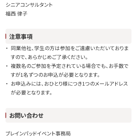
シニアコンサルタント
福西 律子
注意事項
同業他社、学生の方は参加をご遠慮いただいておりま
すので、あらかじめご了承ください。
複数名のご参加を予定されている場合でも、お手数で
すが1名ずつのお申込が必要となります。
お申込みには、おひとり様につき1つのメールアドレス
が必要となります。
お問い合わせ
ブレインパッドイベント事務局