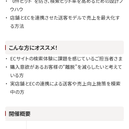
“0件ヒット”を防ぎ、検索ヒット率を高めるための設計ノ
ウハウ
店舗とECを連携させた送客モデルで売上を最大化す
る方法
こんな方にオススメ！
ECサイトの検索体験に課題を感じているご担当者さま
購入意欲があるお客様の“離脱”を減らしたいと考えて
いる方
実店舗とECの連携による送客や売上向上施策を模索
中の方
開催概要