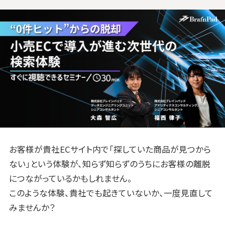
お客様が貴社ECサイト内で「探していた商品が見つから
ない」という体験が、知らず知らずのうちにお客様の離脱
につながっているかもしれません。
このような体験、貴社でも起きていないか、一度見直して
みませんか？