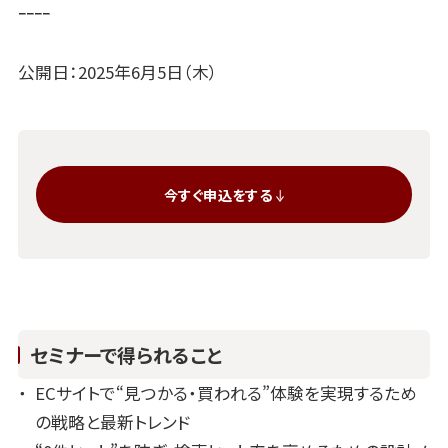
ｰｰｰｰ
公開日：2025年6月5日（木）
今すぐ申込をする
セミナーで得られること
ECサイトで“見つかる・買われる”体験を実現するため
の戦略と最新トレンド