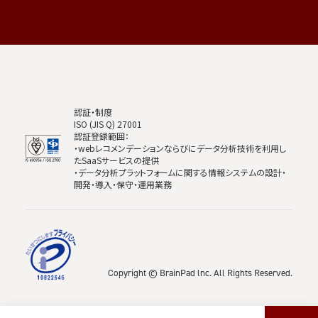
認証・制度
ISO (JIS Q) 27001
認証登録範囲：
・webレコメンデーションならびにデータ分析技術を利用し
たSaaSサービスの提供
・データ分析プラットフォームに関する情報システムの設計・
開発・導入・保守・運用業務
Copyright © BrainPad lnc. All Rights Reserved.