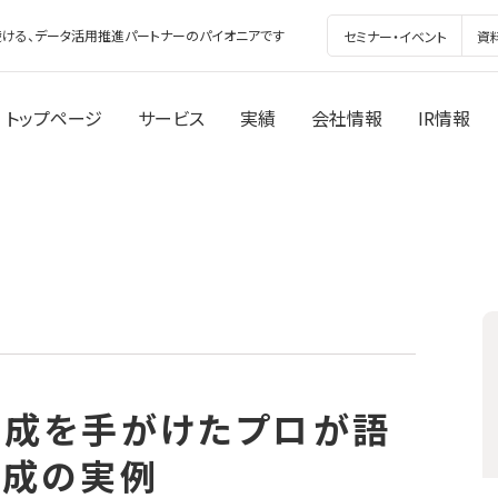
ける、データ活用推進パートナーのパイオニアです
セミナー・イベント
資
トップページ
サービス
実績
会社情報
IR情報
育成を手がけたプロが語
育成の実例