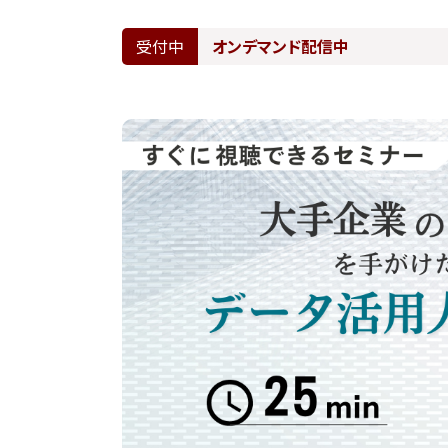
受付中
オンデマンド配信中