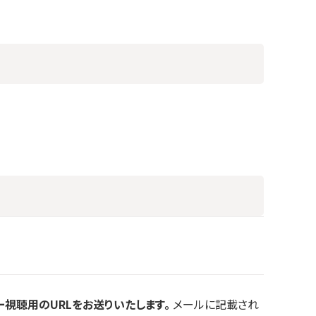
ー視聴用のURLをお送りいたします。
メールに記載され