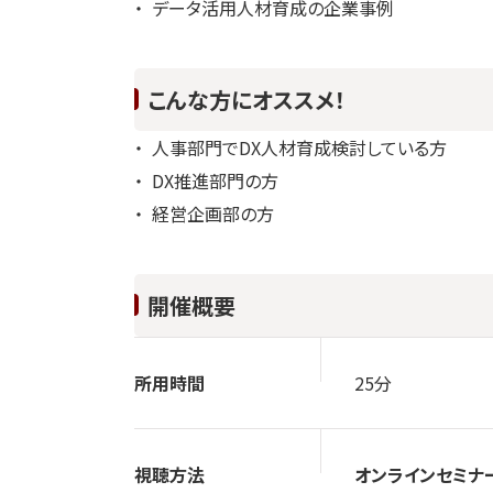
データ活用人材育成の企業事例
こんな方にオススメ！
人事部門でDX人材育成検討している方
DX推進部門の方
経営企画部の方
開催概要
所用時間
25分
視聴
方法
オンラインセミナ