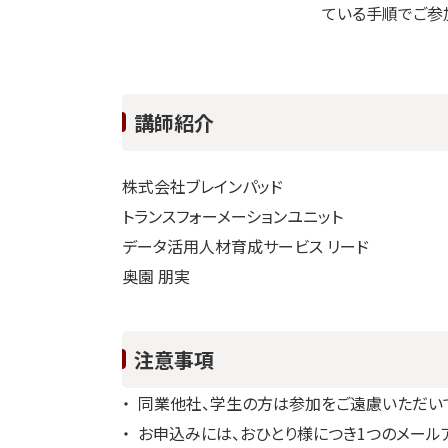
ている手順でご参
講師紹介
株式会社ブレインパッド
トランスフォーメーションユニット
データ活用人材育成サービス リード
奥園 朋実
注意事項
同業他社、学生の方は参加をご遠慮いただいて
お申込みには、おひとり様につき1つのメール