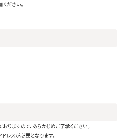
加ください。
おりますので、あらかじめご了承ください。
アドレスが必要となります。