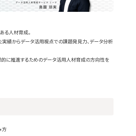
ある人材育成。
た実績からデータ活用視点での課題発見力、データ分析
効果的に推進するためのデータ活用人材育成の方向性を
み方