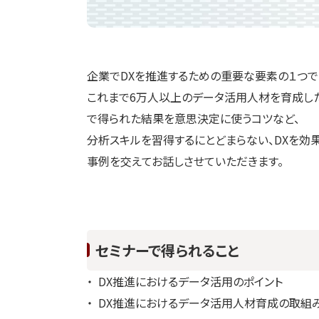
企業でDXを推進するための重要な要素の１つで
これまで6万人以上のデータ活用人材を育成し
で得られた結果を意思決定に使うコツなど、
分析スキルを習得するにとどまらない、DXを
事例を交えてお話しさせていただきます。
セミナーで得られること
DX推進におけるデータ活用のポイント
DX推進におけるデータ活用人材育成の取組