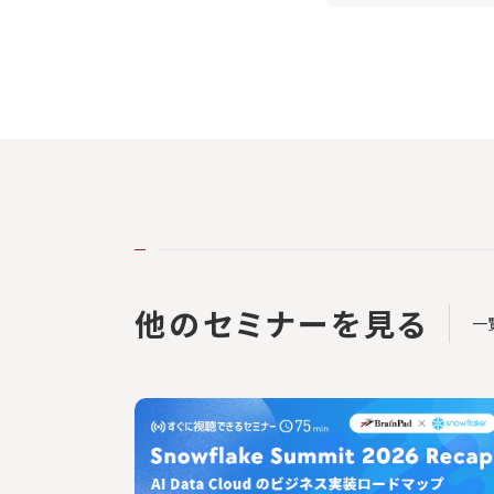
他のセミナーを見る
一