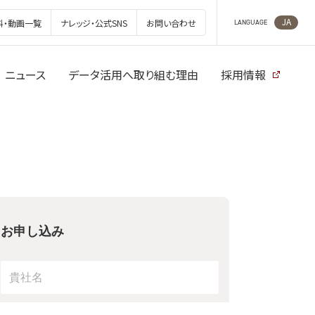
JA
料・動画一覧
ナレッジ・公式SNS
お問い合わせ
LANGUAGE
ニュース
データ活用へ取り組む理由
採用情報