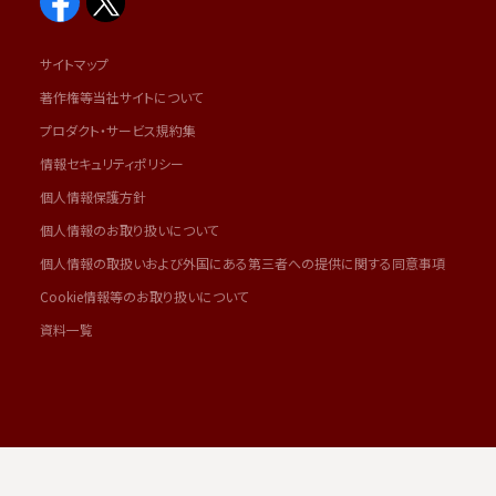
サイトマップ
著作権等当社サイトについて
プロダクト・サービス規約集
情報セキュリティポリシー
個人情報保護方針
個人情報のお取り扱いについて
個人情報の取扱いおよび外国にある第三者への提供に関する同意事項
Cookie情報等のお取り扱いについて
資料一覧