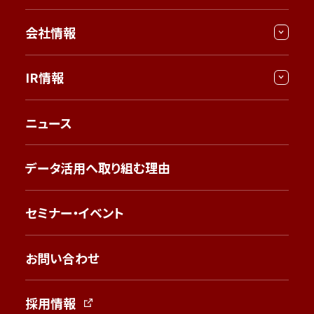
会社情報
IR情報
ニュース
データ活用へ取り組む理由
セミナー・イベント
お問い合わせ
採用情報