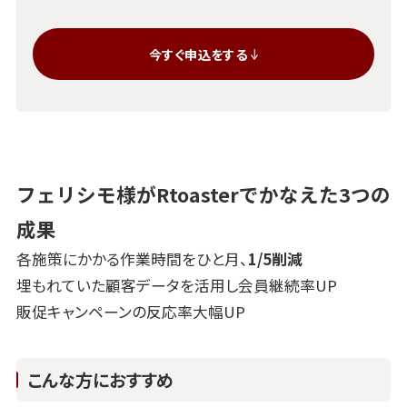
今すぐ申込をする
フェリシモ様がRtoasterでかなえた3つの
成果
各施策にかかる作業時間をひと月、
1/5削減
埋もれていた顧客データを活用し会員継続率UP
​​​販促キャンペーンの反応率大幅UP
こんな方におすすめ