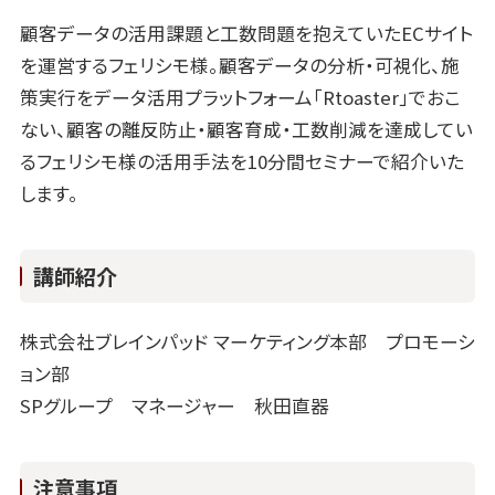
顧客データの活用課題と工数問題を抱えていたECサイト
を運営するフェリシモ様。顧客データの分析・可視化、施
策実行をデータ活用プラットフォーム「Rtoaster」でおこ
ない、顧客の離反防止・顧客育成・工数削減を達成してい
るフェリシモ様の活用手法を10分間セミナーで紹介いた
します。
講師紹介
株式会社ブレインパッド マーケティング本部 プロモーシ
ョン部
SPグループ マネージャー 秋田直器
注意事項