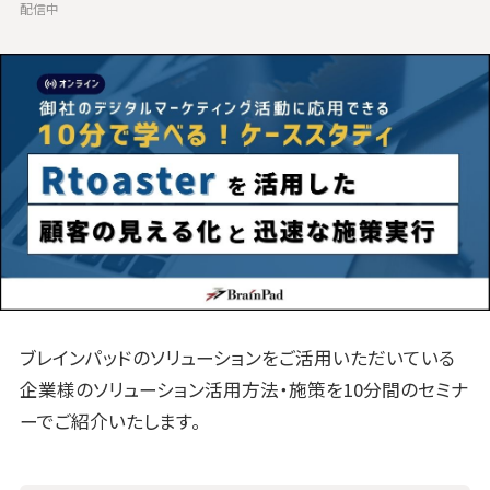
配信中
ブレインパッドのソリューションをご活用いただいている
企業様のソリューション活用方法・施策を10分間のセミナ
ーでご紹介いたします。