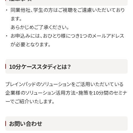
同業他社、学生の方はご視聴をご遠慮いただいており
ます。
あらかじめご了承ください。
お申込みには、おひとり様につき1つのメールアドレス
が必要となります。
10分ケーススタディとは？
ブレインパッドのソリューションをご活用いただいている
企業様のソリューション活用方法・施策を10分間のセミナ
ーでご紹介いたします。
お問い合わせ