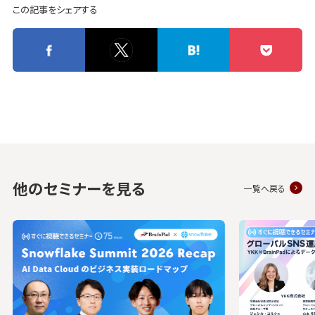
この記事をシェアする
他のセミナーを見る
一覧へ戻る