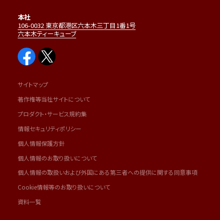
本社
106-0032 東京都港区六本木三丁目1番1号
六本木ティーキューブ
サイトマップ
著作権等当社サイトについて
プロダクト・サービス規約集
情報セキュリティポリシー
個人情報保護方針
個人情報のお取り扱いについて
個人情報の取扱いおよび外国にある第三者への提供に関する同意事項
Cookie情報等のお取り扱いについて
資料一覧