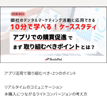
アプリ活用で取り組むべき・2つのポイント
リアルタイムのコミュニケーション
本購入につながるライトコンバージョンの考え方