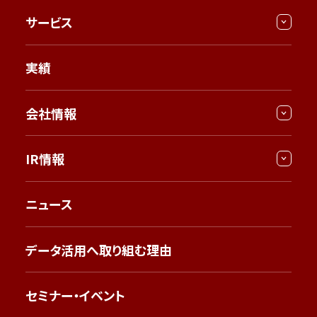
サービス
実績
会社情報
IR情報
ニュース
データ活用へ取り組む理由
セミナー・イベント