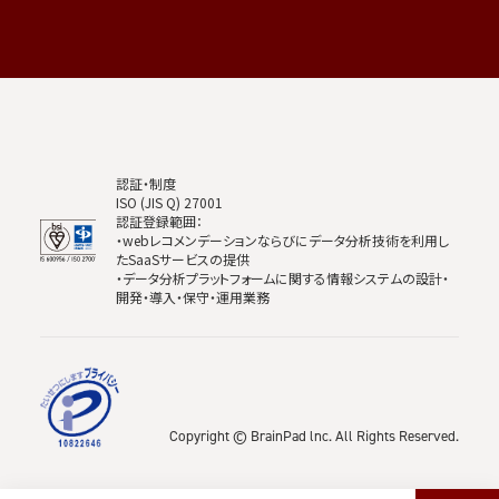
認証・制度
ISO (JIS Q) 27001
認証登録範囲：
・webレコメンデーションならびにデータ分析技術を利用し
たSaaSサービスの提供
・データ分析プラットフォームに関する情報システムの設計・
開発・導入・保守・運用業務
Copyright © BrainPad lnc. All Rights Reserved.