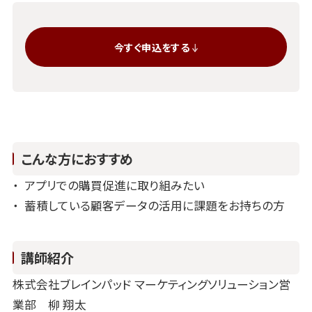
今すぐ申込をする
こんな方におすすめ
アプリでの購買促進に取り組みたい
蓄積している顧客データの活用に課題をお持ちの方
講師紹介
株式会社ブレインパッド マーケティングソリューション営
業部 柳 翔太