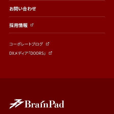
お問い合わせ
採用情報
コーポレートブログ
DXメディア「DOORS」