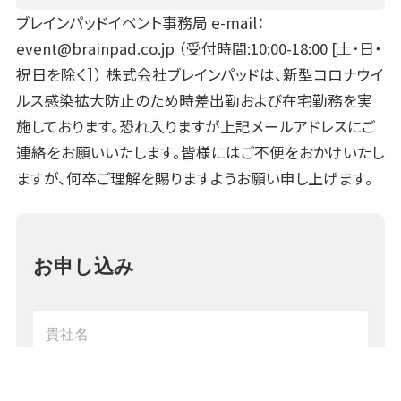
ブレインパッドイベント事務局 e-mail：
event@brainpad.co.jp
（受付時間:10:00-18:00 [土･日・
祝日を除く］） 株式会社ブレインパッドは、新型コロナウイ
ルス感染拡大防止のため時差出勤および在宅勤務を実
施しております。恐れ入りますが上記メールアドレスにご
連絡をお願いいたします。皆様にはご不便をおかけいたし
ますが、何卒ご理解を賜りますようお願い申し上げます。