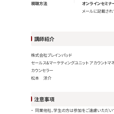
視聴方法
オンラインセミナ
メールに記載され
講師紹介
株式会社ブレインパッド
セールス&マーケティングユニット アカウントマ
カウンセラー
松本 洋介
注意事項
同業他社、学生の方は参加をご遠慮いただいて