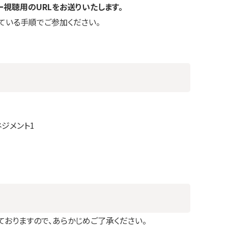
ー視聴用のURLをお送りいたします。
ている手順でご参加ください。
ネジメント1
おりますので、あらかじめご了承ください。