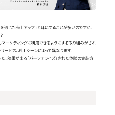
上を通じた売上アップ」と耳にすることが多いのですが、
？
しマーケティングに利用できるようにする取り組みがされ
サービス、利用シーンによって異なります。
た、効果が出る「パーソナライズ」された体験の実装方