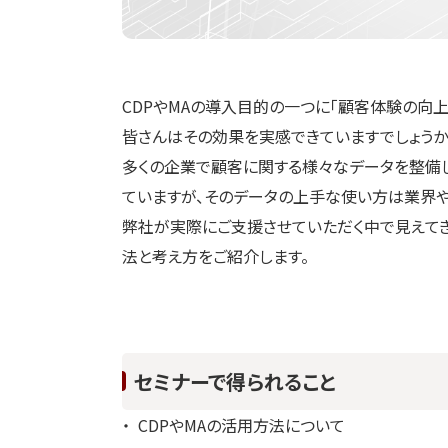
CDPやMAの導入目的の一つに「顧客体験の向
皆さんはその効果を実感できていますでしょうか
多くの企業で顧客に関する様々なデータを整備
ていますが、そのデータの上手な使い方は業界や
弊社が実際にご支援させていただく中で見えてき
法と考え方をご紹介します。
セミナーで得られること
CDPやMAの活用方法について