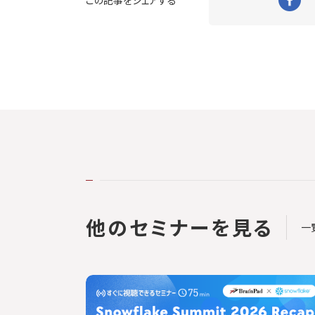
他のセミナーを見る
一