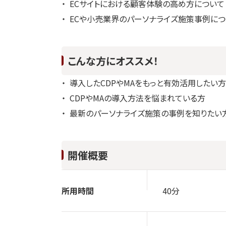
ECサイトにおける顧客体験の高め方について
ECや小売業界のパーソナライズ施策事例につ
こんな方にオススメ！
導入したCDPやMAをもっと有効活用したい方
CDPやMAの導入方法を悩まれている方
最新のパーソナライズ施策の事例を知りたい
開催概要
所用時間
40分