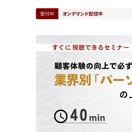
受付中
オンデマンド配信中