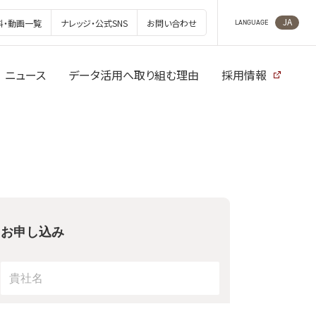
JA
料・動画一覧
ナレッジ・公式SNS
お問い合わせ
LANGUAGE
ニュース
データ活用へ取り組む理由
採用情報