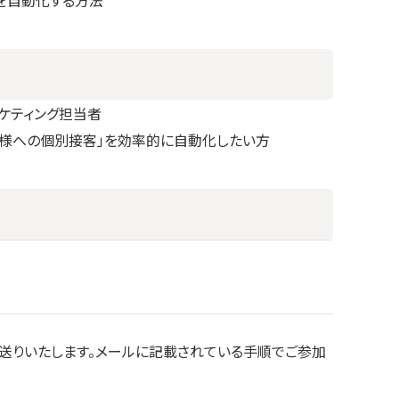
ケティング担当者
客様への個別接客」を効率的に自動化したい方
お送りいたします。メールに記載されている手順でご参加