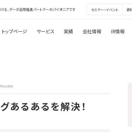
ける、データ活用推進パートナーのパイオニアです
セミナー・イベント
資
トップページ
サービス
実績
会社情報
IR情報
Rtoaster
ングあるあるを解決！