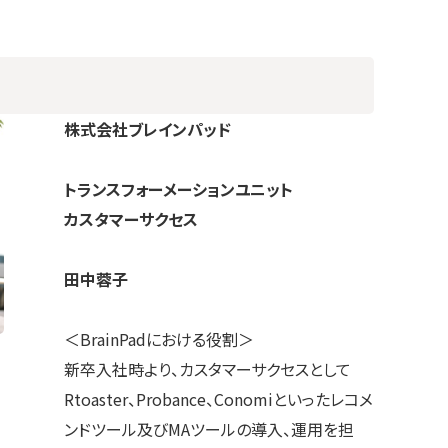
株式会社ブレインパッド
トランスフォーメーションユニット
カスタマーサクセス
田中蓉子
＜BrainPadにおける役割＞
新卒入社時より、カスタマーサクセスとして
Rtoaster、Probance、Conomiといったレコメ
ンドツール及びMAツールの導入、運用を担