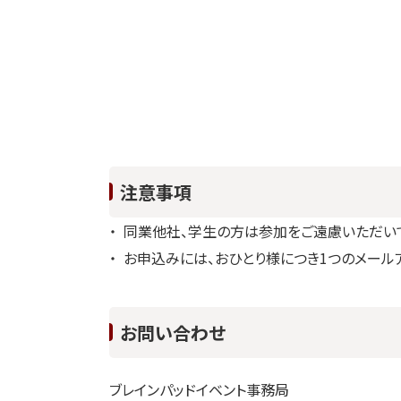
注意事項
同業他社、学生の方は参加をご遠慮いただいて
お申込みには、おひとり様につき1つのメール
お問い合わせ
ブレインパッドイベント事務局