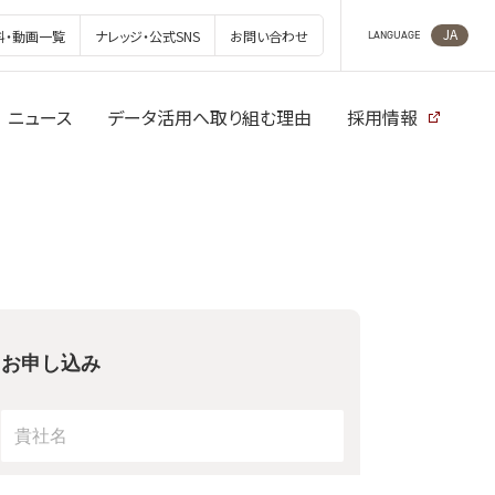
JA
料・動画一覧
ナレッジ・公式SNS
お問い合わせ
LANGUAGE
ニュース
データ活用へ取り組む理由
採用情報