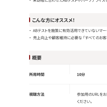
こんな方にオススメ！
ABテストを施策に有効活用できていないマー
売上向上や顧客維持に必要な 「すべてのお
概要
所用時間
10分
視聴方法
参加用のURLを
ください。