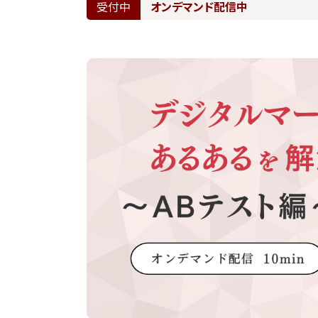
受付中
オンデマンド配信中