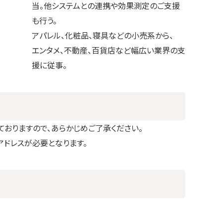
当。他システムとの連携や効果測定のご支援
も行う。
アパレル、化粧品、寝具などの小売系から、
エンタメ、不動産、百貨店など幅広い業界の支
援に従事。
おりますので、あらかじめご了承ください。
アドレスが必要となります。