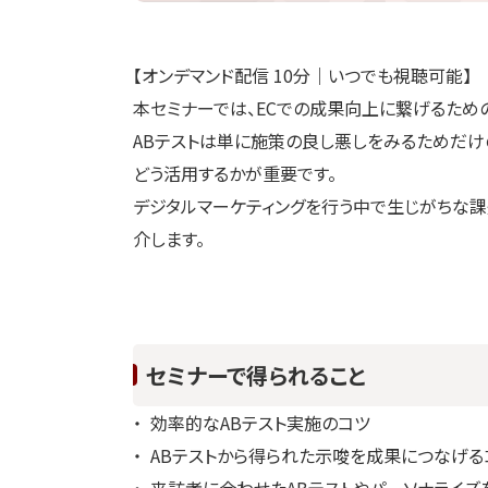
【オンデマンド配信 10分｜いつでも視聴可能】
本セミナーでは、ECでの成果向上に繋げるためのR
ABテストは単に施策の良し悪しをみるためだけ
どう活用するかが重要です。
デジタルマーケティングを行う中で生じがちな
介します。
セミナーで得られること
効率的なABテスト実施のコツ
ABテストから得られた示唆を成果につなげる
来訪者に合わせたABテストやパーソナライズ