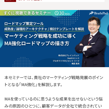
本セミナーでは、貴社のマーケティング戦略発展のポイン
トとなる「MA強化」を解説します。
MAを使っているのに思うような成果を出せないという悩
みの原因のひとつに、顧客データが全社で統合されてい