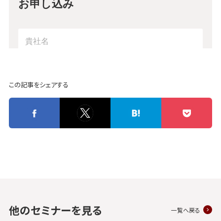
この記事をシェアする
他のセミナーを見る
一覧へ戻る