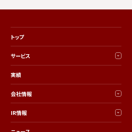
トップ
サービス
実績
会社情報
IR情報
ニュース