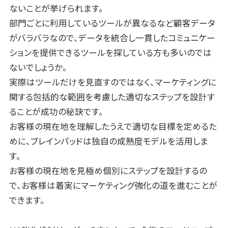
ないことが挙げられます。
部門ごとに利用しているツールが異なるなど顧客データ
がバラバラなので、データを統合し一貫したコミュニケー
ションを提供できるツールを探している方も多いのでは
ないでしょうか。
実際はツールだけを見直すのではなく、マーケティングに
関する包括的な範囲を考慮した適切なステップを設計す
ることが成功の秘訣です。
お客様の現在地を理解したうえで適切な目標を定めるた
めに、ブレインパッドは独自の成熟度モデルを活用しま
す。
お客様の現在地を見極め個別にステップを設計するの
で、お客様は着実にマーケティング強化の道を進むことが
できます。