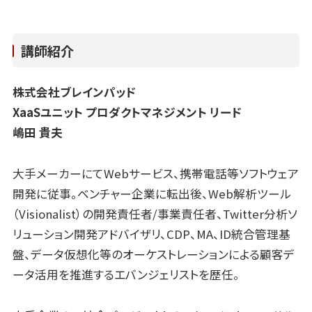
講師紹介
株式会社ブレインパッド
XaaSユニット プロダクトマネジメント リード
嶋田 貴夫
大手メーカーにてWebサービス、携帯電話等ソフトウェア
開発に従事。ベンチャー企業に転出後、Web解析ツール
（Visionalist）の開発責任者/事業責任者、Twitter分析ソ
リューション開発アドバイザリ、CDP、MA、ID統合管理基
盤、データ仮想化等のオーケストレーションによる顧客デ
ータ活用を推進するエバンジェリストを歴任。