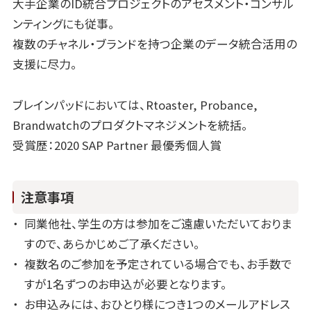
大手企業のID統合プロジェクトのアセスメント・コンサル
ンティングにも従事。
複数のチャネル・ブランドを持つ企業のデータ統合活用の
支援に尽力。
ブレインパッドにおいては、Rtoaster, Probance,
Brandwatchのプロダクトマネジメントを統括。
受賞歴：2020 SAP Partner 最優秀個人賞
注意事項
同業他社、学生の方は参加をご遠慮いただいておりま
すので、あらかじめご了承ください。
複数名のご参加を予定されている場合でも、お手数で
すが1名ずつのお申込が必要となります。
お申込みには、おひとり様につき1つのメールアドレス