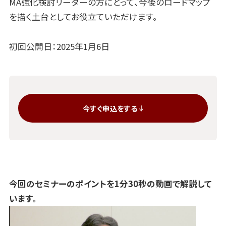
MA強化検討リーダーの方にとって、今後のロードマップ
を描く土台としてお役立ていただけます。
初回公開日：2025年1月6日
今すぐ申込をする
今回のセミナーのポイントを1分30秒の動画で解説して
います。