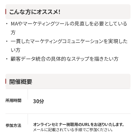
こんな方にオススメ！
MAやマーケティングツールの見直しを必要としている
方
一貫したマーケティングコミュニケーションを実現した
い方
顧客データ統合の具体的なステップを描きたい方
開催概要
所用時間
30分
オンラインセミナー視聴用のURLをお送りいたします。
参加方法
メールに記載されている手順でご参加ください。