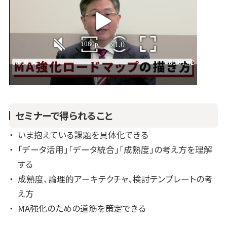
セミナーで得られること
いま抱えている課題を具体化できる
「データ活用」「データ統合」「成熟度」の考え方を理解
する
成熟度、論理的アーキテクチャ、検討テンプレートの考
え方
MA強化のための道筋を策定できる