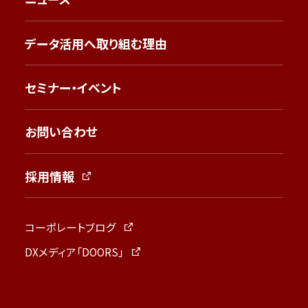
データ活用へ取り組む理由
セミナー・イベント
お問い合わせ
採用情報
コーポレートブログ
DXメディア「DOORS」