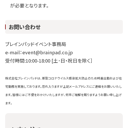
が必要となります。
お問い合わせ
ブレインパッドイベント事務局
e-mail：event@brainpad.co.jp
受付時間:10:00-18:00 [土･日・祝日を除く］
株式会社ブレインパッドは、新型コロナウイルス感染拡大防止のため時差出勤および在
宅勤務を実施しております。恐れ入りますが上記メールアドレスにご連絡をお願いいたし
ます。皆様にはご不便をおかけいたしますが、何卒ご理解を賜りますようお願い申し上げ
ます。