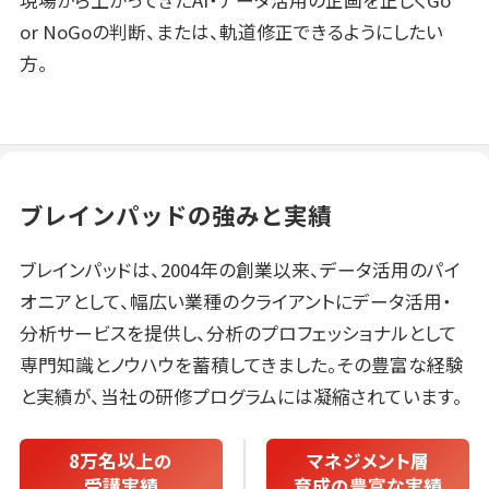
or NoGoの判断、または、軌道修正できるようにしたい
方。
ブレインパッドの強みと実績
ブレインパッドは、2004年の創業以来、データ活用のパイ
オニアとして、幅広い業種のクライアントにデータ活用・
分析サービスを提供し、分析のプロフェッショナルとして
専門知識とノウハウを蓄積してきました。その豊富な経験
と実績が、当社の研修プログラムには凝縮されています。
8万名以上の
マネジメント層
受講実績
育成の豊富な実績