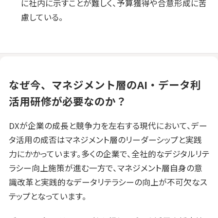
に社内に示すことが難しく、予算獲得や合意形成に苦
慮している。
なぜ今、マネジメント層のAI・データ利
活用研修が必要なのか？
DXが企業の成長と競争力を左右する現代において、デー
タ活用の成否はマネジメント層のリーダーシップと実践
力にかかっています。多くの企業で、全社的なデジタルリテ
ラシー向上施策が進む一方で、マネジメント層自身の意
識改革と実践的なデータリテラシーの向上が不可欠なス
テップとなっています。