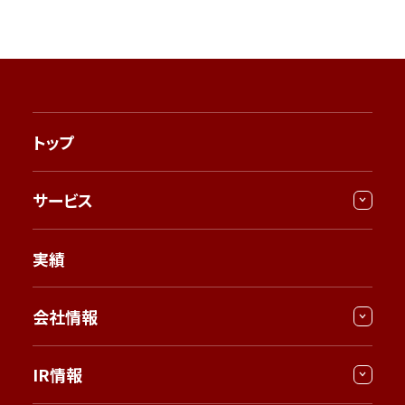
トップ
サービス
実績
会社情報
IR情報