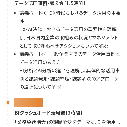
データ活用事例・考え方【1.5時間】
講義パート①：DX時代におけるデータ活用の重要
性
DX・AI時代におけるデータ活用の重要性を理解
し、日本国内企業の取組みの状況とマネジメント
として取り組むべきアクションについて解説
講義パート②：一般企業内でのデータ活用事例と
データ活用の考え方
BI分析とAI分析の違いを理解し、具体的な活用事
例と課題発見・課題整理・課題解決のアプローチ
の設計について解説
演習パート1
BIダッシュボード活用編【3時間】
「業務負荷増大」の課題解決をテーマに、BIを活用し