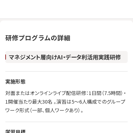
研修プログラムの詳細
マネジメント層向けAI・データ利活用実践研修
実施形態
対面またはオンラインライブ配信研修：1日間（7.5時間）・
1開催当たり最大30名 。演習は5～6人構成でのグループ
ワーク形式（一部、個人ワークあり）。
学習目標