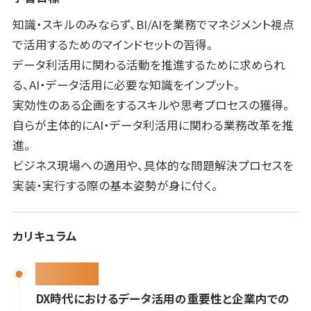
知識・スキルのみならず、BI/AIを業務でマネジメント視点
で活用するためのマインドセットの習得。
データ利活用に関わる活動を推進するために求められ
る、AI・データ活用に必要な知識をインプット。
実効性のある企画をするスキルや思考プロセスの獲得。
自らが主体的にAI・データ利活用に関わる業務改革を推
進。
ビジネス現場への適用や、具体的な問題解決プロセスを
実装・実行する際の基本姿勢が身に付く。
カリキュラム
講義パート
DX時代におけるデータ活用の重要性と企業内での