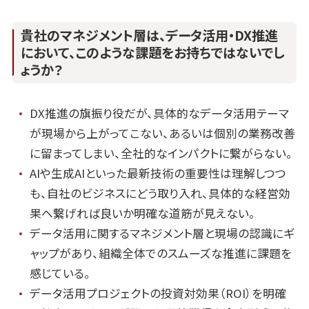
貴社のマネジメント層は、データ活用・DX推進
において、
このような課題をお持ちではないでし
ょうか？
DX推進の旗振り役だが、具体的なデータ活用テーマ
が現場から上がってこない、あるいは個別の業務改善
に留まってしまい、全社的なインパクトに繋がらない。
AIや生成AIといった最新技術の重要性は理解しつつ
も、自社のビジネスにどう取り入れ、具体的な経営効
果へ繋げれば良いか明確な道筋が見えない。
データ活用に関するマネジメント層と現場の認識にギ
ャップがあり、組織全体でのスムーズな推進に課題を
感じている。
データ活用プロジェクトの投資対効果（ROI）を明確