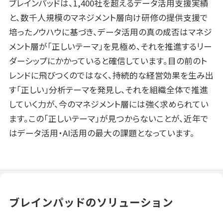
ブレインパッドは、1,400社を超えるデータ活用支援実績
と、数千人規模のマネジメント層向け研修の提供支援で
培ったノウハウに基づき、データ活用の真の成否はマネジ
メント層が「正しいテーマ」を見極め、それを推進するリー
ダーシップにかかっていると確信しています。目の前のト
レンドに飛びつくのではなく、持続的な経営効果を生み出
す「正しい」分析テーマを発見し、それを組織全体で推進
していく力が、今のマネジメント層には強く求められてい
ます。この「正しいテーマ」が見つからないことが、近年で
はデータ活用・AI活用の最大の課題となっています。
ブレインパッドのソリューション