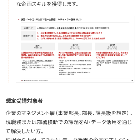
な企画スキルを獲得します。
想定受講対象者
企業のマネジメント層（事業部長、部長、課長級を想定）。
現職務または部署横断での課題をAI・データ活用を通じ
て解決したい方。
現場から上がってきたAI・データ活用の企画を正しくGo