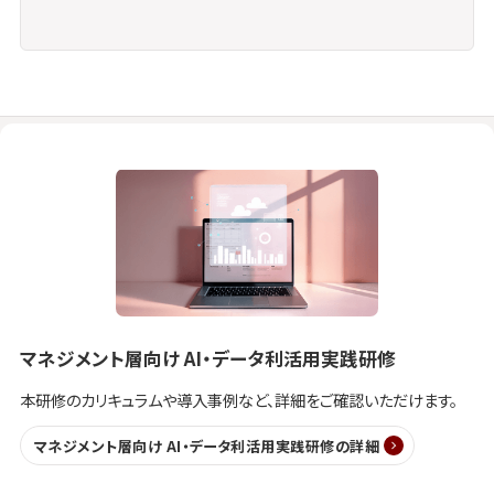
マネジメント層向け AI・データ利活用実践研修
本研修のカリキュラムや導入事例など、詳細をご確認いただけます。
マネジメント層向け AI・データ利活用実践研修の詳細