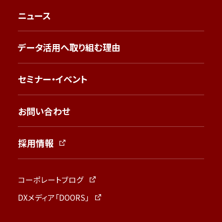
ニュース
データ活用へ取り組む理由
セミナー・イベント
お問い合わせ
採用情報
コーポレートブログ
DXメディア「DOORS」