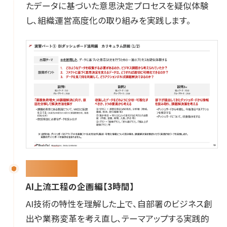
たデータに基づいた意思決定プロセスを疑似体験
し、組織運営高度化の取り組みを実践します。
演習パート2
AI上流工程の企画編【3時間】
AI技術の特性を理解した上で、自部署のビジネス創
出や業務変革を考え直し、テーマアップする実践的