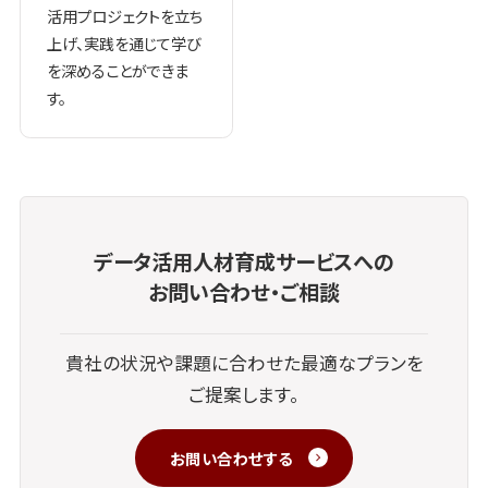
活用プロジェクトを立ち
上げ、実践を通じて学び
を深めることができま
す。
データ活用人材育成サービスへの
お問い合わせ・ご相談
貴社の状況や課題に合わせた最適なプランを
ご提案します。
お問い合わせする