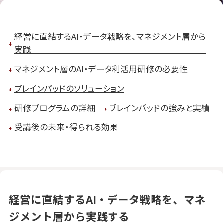
経営に直結するAI・データ戦略を、マネジメント層から
実践
マネジメント層のAI・データ利活用研修の必要性
ブレインパッドのソリューション
研修プログラムの詳細
ブレインパッドの強みと実績
受講後の未来・得られる効果
経営に直結するAI・データ戦略を、マネ
ジメント層から実践する