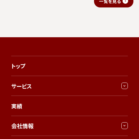
一覧を見る
トップ
サービス
実績
会社情報