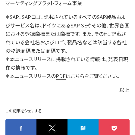
マーケティングプラットフォーム事業
＊SAP、SAPロゴ、記載されているすべてのSAP製品およ
びサービス名は、ドイツにあるSAP SEやその他、世界各国
における登録商標または商標です。また、その他、記載さ
れている会社名およびロゴ、製品名などは該当する各社
の登録商標または商標です。
＊本ニュースリリースに掲載されている情報は、発表日現
在の情報です。
＊本ニュースリリースの
PDF
はこちらをご覧ください。
以上
この記事をシェアする