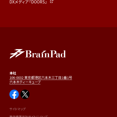
DXメディア「DOORS」
本社
106-0032 東京都港区六本木三丁目1番1号
六本木ティーキューブ
サイトマップ
著作権等当社サイトについて