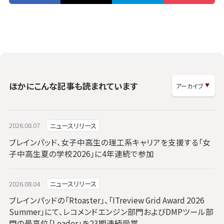
ほかにこんな記事も読まれています
2026.08.07
ニュースリリース
ブレインパッド、女子中高生の理工系キャリアを支援する「女
子中高生夏の学校2026」に4年連続で参加
2026.08.04
ニュースリリース
ブレインパッドの「Rtoaster」、「ITreview Grid Award 2026
Summer」にて、レコメンドエンジン部門およびDMPツール部
門の最高位「Leader」を23期連続受賞