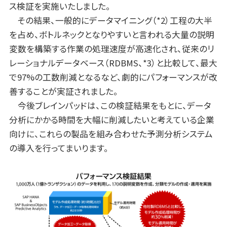
ス検証を実施いたしました。
その結果、一般的にデータマイニング（*2）工程の大半
を占め、ボトルネックとなりやすいと言われる大量の説明
変数を構築する作業の処理速度が高速化され、従来のリ
レーショナルデータベース（RDBMS、*3）と比較して、最大
で97%の工数削減となるなど、劇的にパフォーマンスが改
善することが実証されました。
今後ブレインパッドは、この検証結果をもとに、データ
分析にかかる時間を大幅に削減したいと考えている企業
向けに、これらの製品を組み合わせた予測分析システム
の導入を行ってまいります。