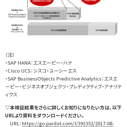
（注）
・SAP HANA：エスエーピー・ハナ
・Cisco UCS：シスコ・ユーシーエス
・SAP BusinessObjects Predictive Analytics：エスエ
ーピー・ビジネスオブジェクツ・プレディクティブ・アナリテ
ィクス
▽本検証結果をさらに詳しくお知りになりたい方は、以下
URLより資料をダウンロードください。
URL：
https://go.pardot.com/l/391552/2017-08-