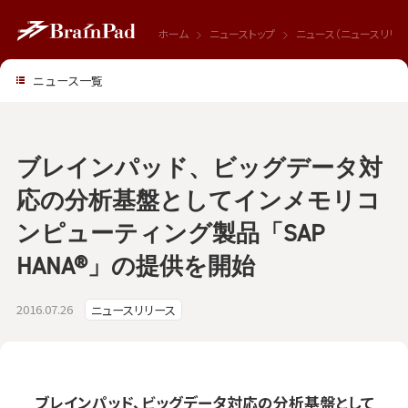
ホーム
ニューストップ
ニュース（ニュースリリー
ニュース一覧
ブレインパッド、ビッグデータ対
応の分析基盤としてインメモリコ
ンピューティング製品「SAP
HANA®」の提供を開始
2016.07.26
ニュースリリース
ブレインパッド、ビッグデータ対応の分析基盤として