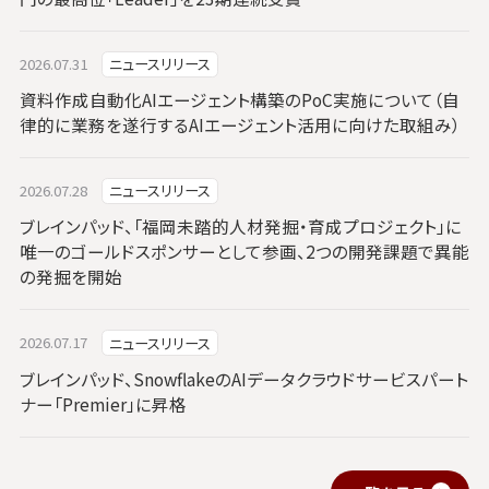
2026.07.31
ニュースリリース
資料作成自動化AIエージェント構築のPoC実施について（自
律的に業務を遂行するAIエージェント活用に向けた取組み）
2026.07.28
ニュースリリース
ブレインパッド、「福岡未踏的人材発掘・育成プロジェクト」に
唯一のゴールドスポンサーとして参画、2つの開発課題で異能
の発掘を開始
2026.07.17
ニュースリリース
ブレインパッド、SnowflakeのAIデータクラウドサービスパート
ナー「Premier」に昇格