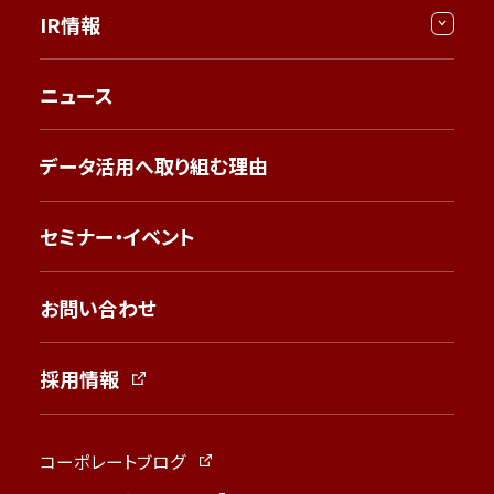
IR情報
ニュース
データ活用へ取り組む理由
セミナー・イベント
お問い合わせ
採用情報
コーポレートブログ