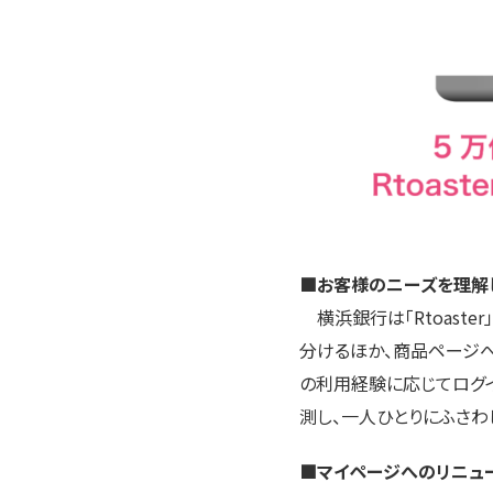
■お客様のニーズを理解
横浜銀行は「Rtoast
分けるほか、商品ページへ
の利用経験に応じてログ
測し、一人ひとりにふさわ
■マイページへのリニュー