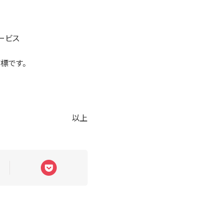
ービス
標です。
以上