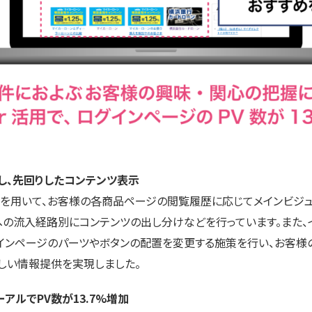
し、先回りしたコンテンツ表示
er」を用いて、お客様の各商品ページの閲覧履歴に応じてメインビジ
の流入経路別にコンテンツの出し分けなどを行っています。また、
インページのパーツやボタンの配置を変更する施策を行い、お客様
しい情報提供を実現しました。
アルでPV数が13.7%増加