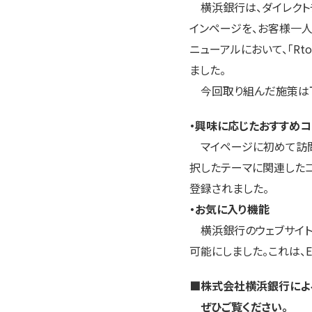
横浜銀行は、ダイレクトチ
インページを、お客様一人
ニューアルにおいて、「Rt
ました。
今回取り組んだ施策は下
・興味に応じたおすすめ
マイページに初めて訪問
択したテーマに関連したコ
登録されました。
・お気に入り機能
横浜銀行のウェブサイト
可能にしました。これは、E
■株式会社横浜銀行による
ぜひご覧ください。