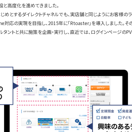
設と高度化を進めてきました。
じめとするダイレクトチャネルでも、実店舗と同じようにお客様のラ
One対応の実現を目指し、2015年に「Rtoaster」を導入しました。
ルタントと共に施策を企画・実行し、直近では、ログインページのPV