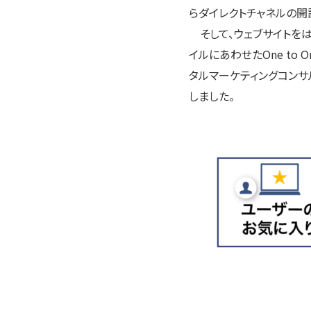
らダイレクトチャネルの開
そして、ウェブサイトをは
イルにあわせたOne to 
タルマーケティングコンサ
しました。