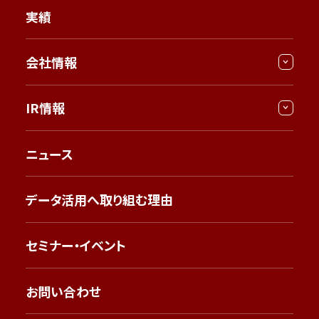
実績
会社情報
IR情報
ニュース
データ活用へ取り組む理由
セミナー・イベント
お問い合わせ