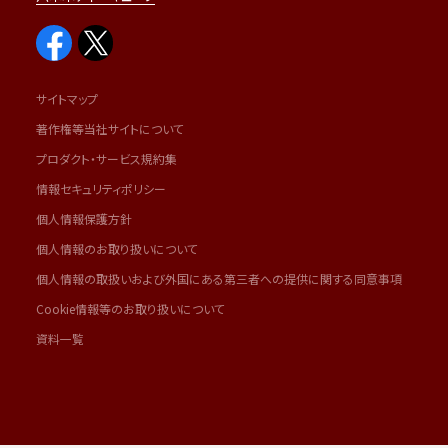
サイトマップ
著作権等当社サイトについて
プロダクト・サービス規約集
情報セキュリティポリシー
個人情報保護方針
個人情報のお取り扱いについて
個人情報の取扱いおよび外国にある第三者への提供に関する同意事項
Cookie情報等のお取り扱いについて
資料一覧