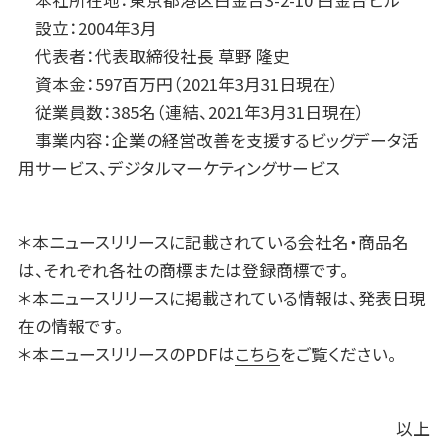
本社所在地：東京都港区白金台3-2-10 白金台ビル
設立：2004年3月
代表者：代表取締役社長 草野 隆史
資本金：597百万円（2021年3月31日現在）
従業員数：385名（連結、2021年3月31日現在）
事業内容：企業の経営改善を支援するビッグデータ活
用サービス、デジタルマーケティングサービス
＊本ニュースリリースに記載されている会社名・商品名
は、それぞれ各社の商標または登録商標です。
＊本ニュースリリースに掲載されている情報は、発表日現
在の情報です。
＊本ニュースリリースのPDFは
こちら
をご覧ください。
以上