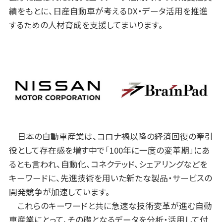
績をもとに、日産自動車が考えるDX・データ活用を推進
するための人材育成を支援してまいります。
日本の自動車産業は、コロナ禍以降の経済回復の牽引
役として存在感を増す中で「100年に一度の変革期」にあ
るとも言われ、自動化、コネクテッド、シェアリングなどを
キーワードに、先進技術を用いた新たな製品・サービスの
開発競争が加速しています。
これらのキーワードと共に急速な技術変革が進む自動
車産業にとって、その礎となるデータを分析・活用して付