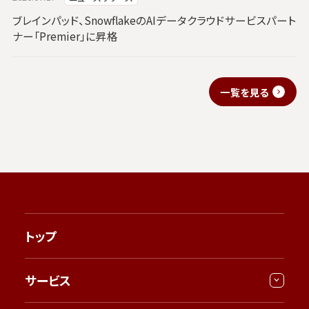
ブレインパッド、SnowflakeのAIデータクラウドサービスパート
ナー「Premier」に昇格
一覧を見る
トップ
サービス