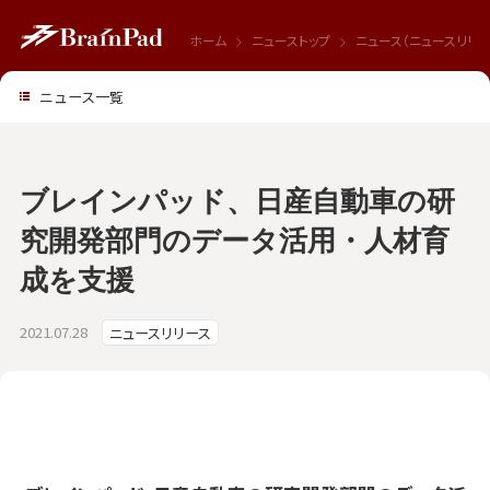
ホーム
ニューストップ
ニュース（ニュースリリー
ニュース一覧
ブレインパッド、日産自動車の研
究開発部門のデータ活用・人材育
成を支援
2021.07.28
ニュースリリース