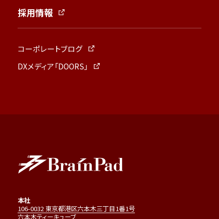
採用情報
コーポレートブログ
DXメディア「DOORS」
本社
106-0032 東京都港区六本木三丁目1番1号
六本木ティーキューブ