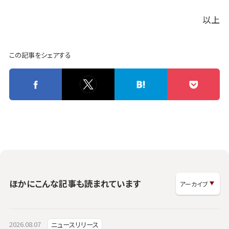
以上
この記事をシェアする
ほかにこんな記事も読まれています
2026.08.07
ニュースリリース