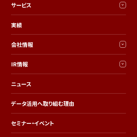
サービス
実績
会社情報
IR情報
ニュース
データ活用へ取り組む理由
セミナー・イベント