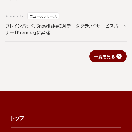
2026.07.17
ニュースリリース
ブレインパッド、SnowflakeのAIデータクラウドサービスパート
ナー「Premier」に昇格
一覧を見る
トップ