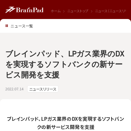
ホーム
ニューストップ
ニュース（ニュースリリー
ニュース一覧
ブレインパッド、LPガス業界のDX
を実現するソフトバンクの新サー
ビス開発を支援
2022.07.14
ニュースリリース
ブレインパッド、LPガス業界のDXを実現するソフトバン
クの新サービス開発を支援