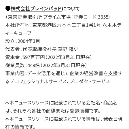
●
株式会社ブレインパッド
について
（東京証券取引所 プライム市場：証券コード 3655）
本社所在地：東京都港区六本木三丁目1番1号 六本木テ
ィーキューブ
設立：2004年3月
代表者：代表取締役社長 草野 隆史
資本金：597百万円（2022年3月31日現在）
従業員数：449名（2022年3月31日現在）
事業内容：データ活用を通じて企業の経営改善を支援す
るプロフェッショナルサービス、プロダクトサービス
＊本ニュースリリースに記載されている会社名・商品名
は、それぞれ各社の商標または登録商標です。
＊本ニュースリリースに掲載されている情報は、発表日現
在の情報です。