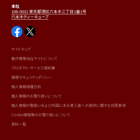
本社
106-0032 東京都港区六本木三丁目1番1号
六本木ティーキューブ
サイトマップ
著作権等当社サイトについて
プロダクト・サービス規約集
情報セキュリティポリシー
個人情報保護方針
個人情報のお取り扱いについて
個人情報の取扱いおよび外国にある第三者への提供に関する同意事項
Cookie情報等のお取り扱いについて
資料一覧