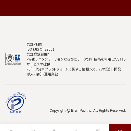
認証・制度
ISO (JIS Q) 27001
認証登録範囲：
・webレコメンデーションならびにデータ分析技術を利用したSaaS
サービスの提供
・データ分析プラットフォームに関する情報システムの設計・開発・
導入・保守・運用業務
Copyright © BrainPad lnc. All Rights Reserved.