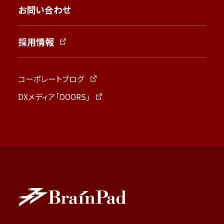
お問い合わせ
採用情報
コーポレートブログ
DXメディア「DOORS」