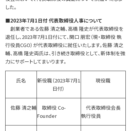
した。
■2023年7月1日付 代表取締役人事について
創業者である佐藤 清之輔、高橋 隆史が代表取締役を
退任し、2023年7月1日付にて、関口 朋宏（現・取締役 執
行役員CGO）が代表取締役に就任いたします。佐藤 清之
輔、高橋 隆史両氏は、引き続き取締役として、新体制を強
力にサポートしてまいります。
氏名
新役職（2023年7月1
現役職
日付）
佐藤 清之輔
取締役 Co-
代表取締役会長
Founder
執行役員