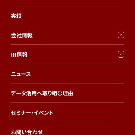
実績
会社情報
IR情報
ニュース
データ活用へ取り組む理由
セミナー・イベント
お問い合わせ