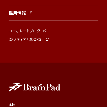
採用情報
コーポレートブログ
DXメディア「DOORS」
本社