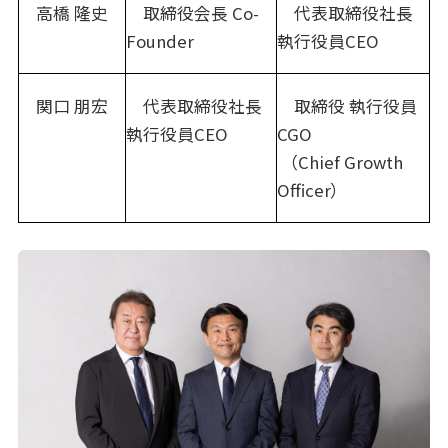
高橋 隆史
取締役会長 Co-
代表取締役社長
Founder
執行役員CEO
関口 朋宏
代表取締役社長
取締役 執行役員
執行役員CEO
CGO
（Chief Growth
Officer）