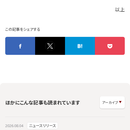
以上
この記事をシェアする
ほかにこんな記事も読まれています
2026.08.04
ニュースリリース