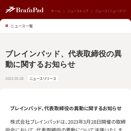
ホーム
ニューストップ
ニュース（ニュースリリー
ニュース一覧
ブレインパッド、代表取締役の異
動に関するお知らせ
2023.03.28
ニュースリリース
ブレインパッド、代表取締役の異動に関するお知らせ
株式会社ブレインパッドは、2023年3月28日開催の取締
役会において、代表取締役の異動について決議いたしま