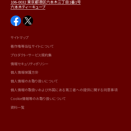
106-0032 東京都港区六本木三丁目1番1号
六本木ティーキューブ
サイトマップ
著作権等当社サイトについて
プロダクト・サービス規約集
情報セキュリティポリシー
個人情報保護方針
個人情報のお取り扱いについて
個人情報の取扱いおよび外国にある第三者への提供に関する同意事項
Cookie情報等のお取り扱いについて
資料一覧