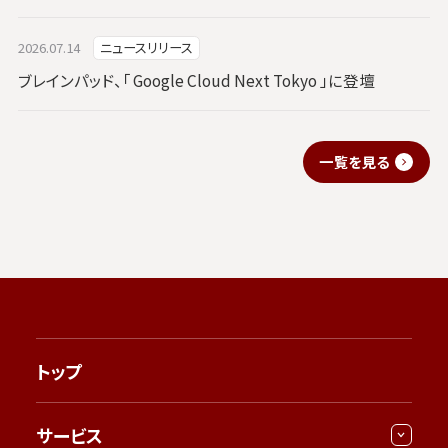
2026.07.14
ニュースリリース
ブレインパッド、「 Google Cloud Next Tokyo 」に登壇
一覧を見る
トップ
サービス