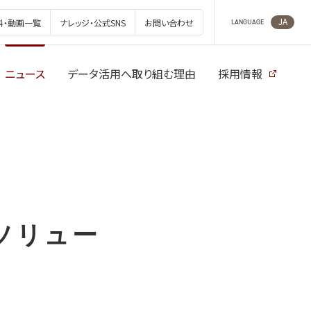
JA
料・動画一覧
ナレッジ・公式SNS
お問い合わせ
LANGUAGE
ニュース
データ活用へ取り組む理由
採用情報
ソリュー