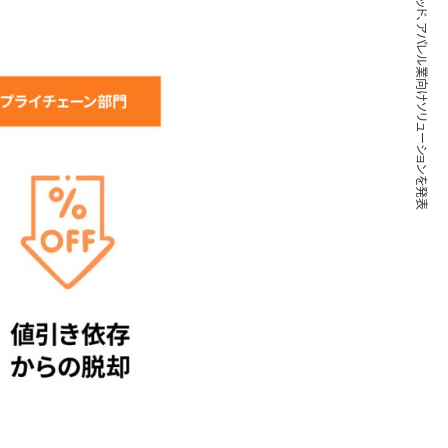
ブレインパッド、アパレル業向けソリューションを発表