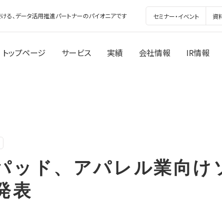
ける、データ活用推進パートナーのパイオニアです
セミナー・イベント
資
トップページ
サービス
実績
会社情報
IR情報
パッド、アパレル業向け
発表