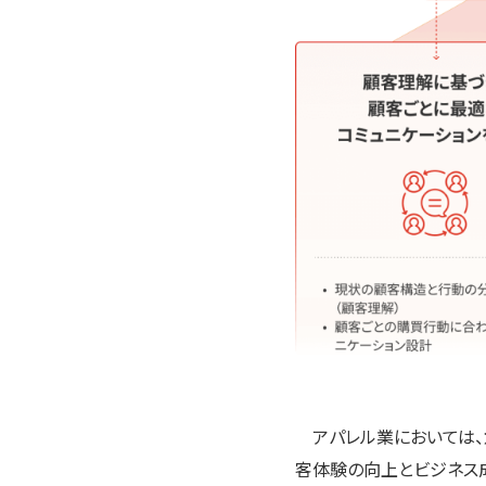
アパレル業においては、
客体験の向上とビジネス成