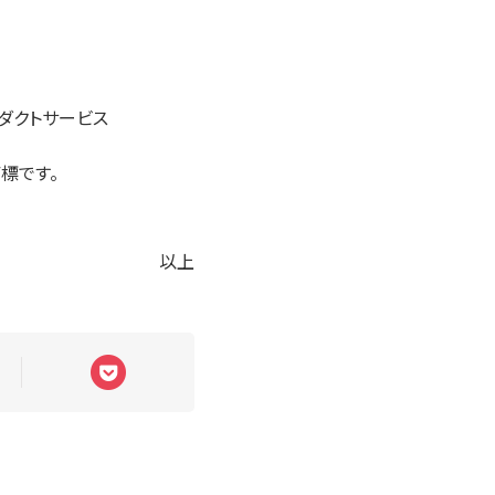
ダクトサービス
標です。
以上