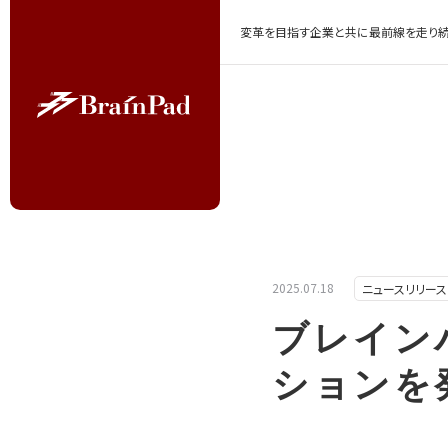
変革を目指す企業と共に最前線を走り続
2025.07.18
ニュースリリース
ブレイン
ションを