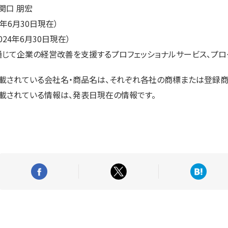
関口 朋宏
4年6月30日現在）
024年6月30日現在）
通じて企業の経営改善を支援するプロフェッショナルサービス、プロ
記載されている会社名・商品名は、それぞれ各社の商標または登録商
載されている情報は、発表日現在の情報です。