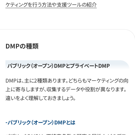
ケティングを行う方法や支援ツールの紹介
DMPの種類
パブリック（オープン）DMPとプライベートDMP
DMPは、主に2種類あります。どちらもマーケティングの向
上に寄与しますが、収集するデータや役割が異なります。
違いをよく理解しておきましょう。
パブリック（オープン）DMPとは