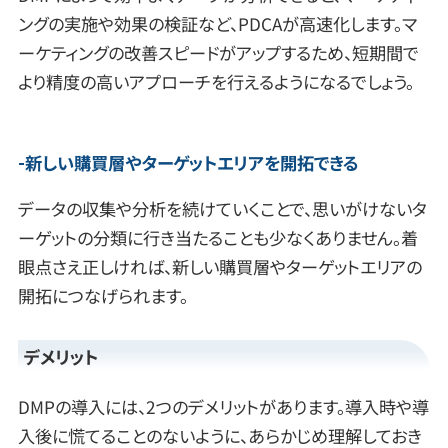
ングの実施や効果の検証など、PDCAが高速化します。マ
ーケティングの改善スピードがアップするため、短期間で
より精度の高いアプローチを行えるようになるでしょう。
新しい購買層やターゲットエリアを開拓できる
データの収集や分析を続けていくことで、思いがけないタ
ーゲットの分類に行き当たることも少なくありません。着
眼点さえ正しければ、新しい購買層やターゲットエリアの
開拓につなげられます。
デメリット
DMPの導入には、2つのデメリットがあります。導入時や導
入後に慌てることのないように、あらかじめ理解しておき