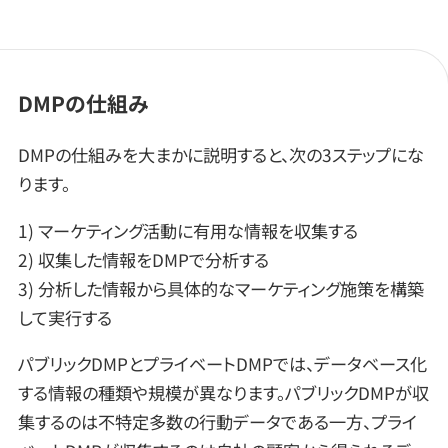
DMPの仕組み
DMPの仕組みを大まかに説明すると、次の3ステップにな
ります。
1) マーケティング活動に有用な情報を収集する
2) 収集した情報をDMPで分析する
3) 分析した情報から具体的なマーケティング施策を構築
して実行する
パブリックDMPとプライベートDMPでは、データベース化
する情報の種類や規模が異なります。パブリックDMPが収
集するのは不特定多数の行動データである一方、プライ