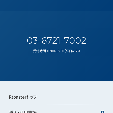
03-6721-7002
受付時間 10:00-18:00（平日のみ）
Rtoasterトップ
導入・活用支援