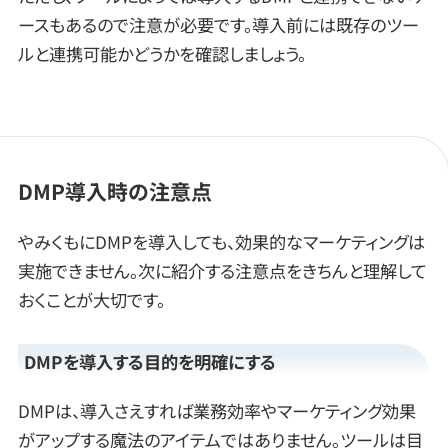
ースもあるので注意が必要です。導入前には既存のツー
ルと連携可能かどうかを確認しましょう。
DMP導入時の注意点
やみくもにDMPを導入しても、効果的なマーケティングは
実施できません。次に紹介する注意点をきちんと理解して
おくことが大切です。
DMPを導入する目的を明確にする
DMPは、導入さえすれば業務効率やマーケティング効果
がアップする魔法のアイテムではありません。ツールは目