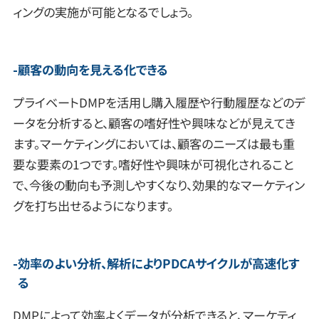
ィングの実施が可能となるでしょう。
顧客の動向を見える化できる
プライベートDMPを活用し購入履歴や行動履歴などのデ
ータを分析すると、顧客の嗜好性や興味などが見えてき
ます。マーケティングにおいては、顧客のニーズは最も重
要な要素の1つです。嗜好性や興味が可視化されること
で、今後の動向も予測しやすくなり、効果的なマーケティン
グを打ち出せるようになります。
効率のよい分析、解析によりPDCAサイクルが高速化す
る
DMPによって効率よくデータが分析できると、マーケティ