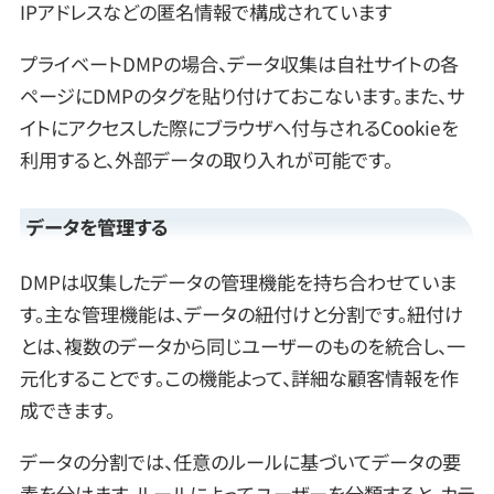
IPアドレスなどの匿名情報で構成されています
プライベートDMPの場合、データ収集は自社サイトの各
ページにDMPのタグを貼り付けておこないます。また、サ
イトにアクセスした際にブラウザへ付与されるCookieを
利用すると、外部データの取り入れが可能です。
データを管理する
DMPは収集したデータの管理機能を持ち合わせていま
す。主な管理機能は、データの紐付けと分割です。紐付け
とは、複数のデータから同じユーザーのものを統合し、一
元化することです。この機能よって、詳細な顧客情報を作
成できます。
データの分割では、任意のルールに基づいてデータの要
素を分けます。ルールによってユーザーを分類すると、カテ