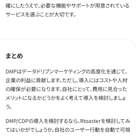
確にしたうえで、必要な機能やサポートが用意されている
サービスを選ぶことが大切です。
まとめ
DMPはデータドリブンマーケティングの高度化を通じて、
企業の利益に貢献します。ただし、導入にはコストや人材
の確保が必要になります。自社にとって、費用に見合った
メリットになるかどうかをよく考えて導入を検討しましょ
う。
DMP/CDPの導入を検討するなら、Rtoasterを検討してみ
てはいかがでしょうか。自社のユーザー行動を自動で可視