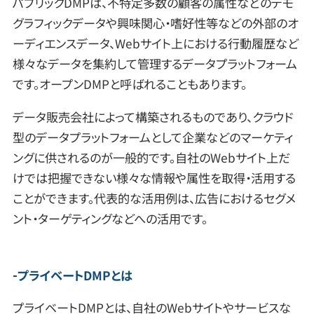
パブリックDMPは、不特定多数の顧客の属性などのデモ
グラフィックデータや興味関心・嗜好性等などの外部のオ
ーディエンスデータ、Webサイト上における行動履歴など
様々なデータを集約して管理するデータプラットフォーム
です。オープンDMPと呼ばれることもあります。
データ販売会社によって構築されるものであり、クラウド
型のデータプラットフォームとして企業などのマーケティ
ングに供されるのが一般的です。自社のWebサイト上だ
けでは把握できない様々な情報や属性を取得・活用する
ことができます。代表的な活用例は、広告におけるセグメ
ント・ターゲティングなどへの活用です。
プライベートDMPとは
プライベートDMPとは、自社のWebサイトやサービスな