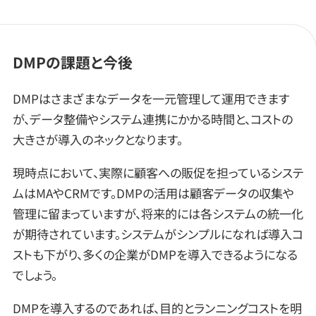
DMPの課題と今後
DMPはさまざまなデータを一元管理して運用できます
が、データ整備やシステム連携にかかる時間と、コストの
大きさが導入のネックとなります。
現時点において、実際に顧客への販促を担っているシステ
ムはMAやCRMです。DMPの活用は顧客データの収集や
管理に留まっていますが、将来的には各システムの統一化
が期待されています。システムがシンプルになれば導入コ
ストも下がり、多くの企業がDMPを導入できるようになる
でしょう。
DMPを導入するのであれば、目的とランニングコストを明