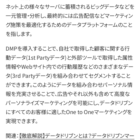
ネット上の様々なサーバに蓄積されるビッグデータなどを
一元管理・分析し、最終的には広告配信などマーケティン
グ施策を最適化するためのデータプラットフォームのこと
を指します。
DMPを導入することで、自社で取得した顧客に関する行
動データ(1st Partyデータ)と外部ツールで取得した属性
情報やWebサイト内での行動履歴などのさまざまなデー
タ(3rd Partyデータ)を組み合わせてセグメントすること
ができます。このようにデータを組み合わせパーソナル情
報を充実させることで、広告やそれ以外も含めて高度な
パーソナライズマーケティングを可能にし、データドリブン
にすべてのお客様に適したOne to Oneマーケティングを
実現できます。
関連：
【徹底解説】データドリブンとは？データドリブンマー