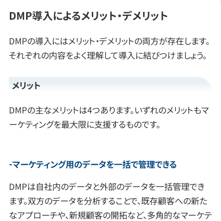
DMP導入によるメリット・デメリット
DMPの導入にはメリット・デメリットの両方が存在します。
それぞれの内容をよく理解して導入に結びつけましょう。
メリット
DMPの主なメリットは4つあります。いずれのメリットもマ
ーケティングを最大限に支援するものです。
マーケティング用のデータを一括で管理できる
DMPは自社内のデータと外部のデータを一括管理でき
ます。双方のデータを分析することで、既存顧客への新た
なアプローチや、新規顧客の開拓など、多角的なマーケテ