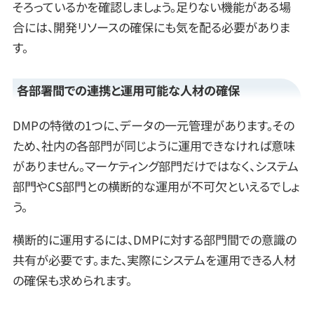
そろっているかを確認しましょう。足りない機能がある場
合には、開発リソースの確保にも気を配る必要がありま
す。
各部署間での連携と運用可能な人材の確保
DMPの特徴の1つに、データの一元管理があります。その
ため、社内の各部門が同じように運用できなければ意味
がありません。マーケティング部門だけではなく、システム
部門やCS部門との横断的な運用が不可欠といえるでしょ
う。
横断的に運用するには、DMPに対する部門間での意識の
共有が必要です。また、実際にシステムを運用できる人材
の確保も求められます。