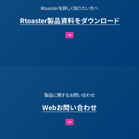
Rtoasterを詳しく知りたい方へ
Rtoaster製品資料をダウンロード
製品に関するお問い合わせ
Webお問い合わせ