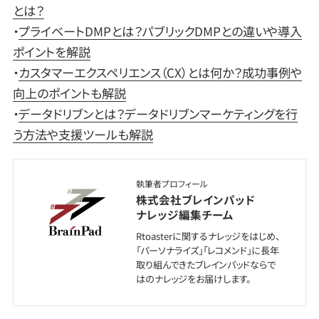
とは？
・
プライベートDMPとは？パブリックDMPとの違いや導入
ポイントを解説
・
カスタマーエクスペリエンス（CX）とは何か？成功事例や
向上のポイントも解説
・
データドリブンとは？データドリブンマーケティングを行
う方法や支援ツールも解説
執筆者プロフィール
株式会社ブレインパッド
ナレッジ編集チーム
Rtoasterに関するナレッジをはじめ、
「パーソナライズ」「レコメンド」に長年
取り組んできたブレインパッドならで
はのナレッジをお届けします。