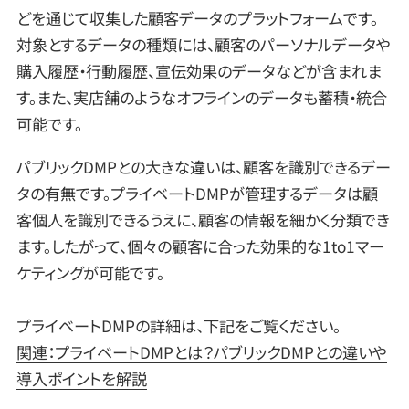
どを通じて収集した顧客データのプラットフォームです。
対象とするデータの種類には、顧客のパーソナルデータや
購入履歴・行動履歴、宣伝効果のデータなどが含まれま
す。また、実店舗のようなオフラインのデータも蓄積・統合
可能です。
パブリックDMPとの大きな違いは、顧客を識別できるデー
タの有無です。プライベートDMPが管理するデータは顧
客個人を識別できるうえに、顧客の情報を細かく分類でき
ます。したがって、個々の顧客に合った効果的な1to1マー
ケティングが可能です。
プライベートDMPの詳細は、下記をご覧ください。
関連：プライベートDMPとは？パブリックDMPとの違いや
導入ポイントを解説