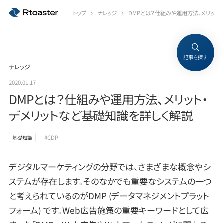
トップ
ナレッジ
DMPとは？仕組みや運用方法、メリット
記事を探す
ナレッジ
2020.01.17
DMPとは？仕組みや運用方法、メリット・
デメリットなど基礎知識を詳しく解説
#CDP
基礎知識
デジタルマーケティングの分野では、さまざまな概念やシ
ステムが存在します。そのなかでも重要なシステムの一つ
と考えられているのがDMP (データマネジメントプラット
フォーム) です。Web広告施策の重要キーワードとして広