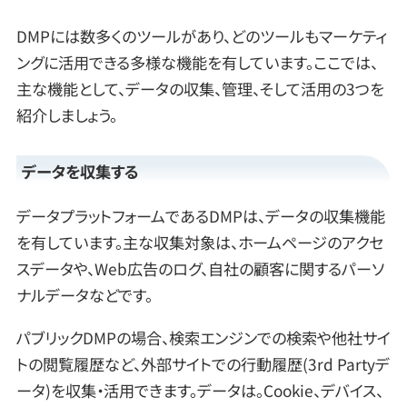
DMPには数多くのツールがあり、どのツールもマーケティ
ングに活用できる多様な機能を有しています。ここでは、
主な機能として、データの収集、管理、そして活用の3つを
紹介しましょう。
データを収集する
データプラットフォームであるDMPは、データの収集機能
を有しています。主な収集対象は、ホームページのアクセ
スデータや、Web広告のログ、自社の顧客に関するパーソ
ナルデータなどです。
パブリックDMPの場合、検索エンジンでの検索や他社サイ
トの閲覧履歴など、外部サイトでの行動履歴(3rd Partyデ
ータ)を収集・活用できます。データは。Cookie、デバイス、