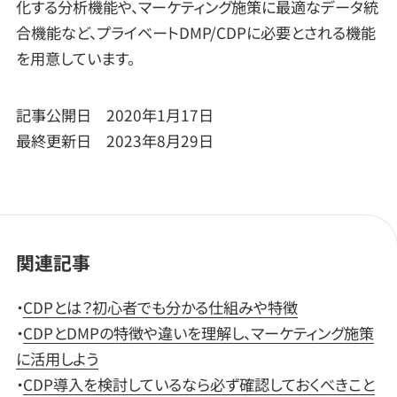
化する分析機能や、マーケティング施策に最適なデータ統
合機能など、プライベートDMP/CDPに必要とされる機能
を用意しています。
記事公開日 2020年1月17日
最終更新日 2023年8月29日
関連記事
・
CDPとは？初心者でも分かる仕組みや特徴
・
CDPとDMPの特徴や違いを理解し、マーケティング施策
に活用しよう
・
CDP導入を検討しているなら必ず確認しておくべきこと