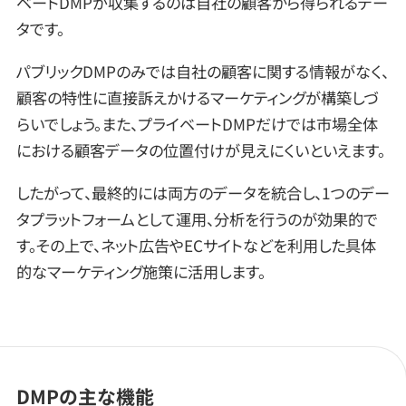
ベートDMPが収集するのは自社の顧客から得られるデー
タです。
パブリックDMPのみでは自社の顧客に関する情報がなく、
顧客の特性に直接訴えかけるマーケティングが構築しづ
らいでしょう。また、プライベートDMPだけでは市場全体
における顧客データの位置付けが見えにくいといえます。
したがって、最終的には両方のデータを統合し、1つのデー
タプラットフォームとして運用、分析を行うのが効果的で
す。その上で、ネット広告やECサイトなどを利用した具体
的なマーケティング施策に活用します。
DMPの主な機能