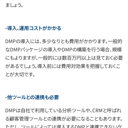
ましょう。
導入、運用コストがかかる
DMPの導入には、多少なりとも費用がかかります。一般的
なDMPパッケージの導入やDMPの構築を行う場合、規模
にもよりますが、一般的には数百万円以上は見ておく必要
があるでしょう。導入前には費用対効果を把握しておくこ
とが大切です。
他ツールとの連携も必要
DMPは自社で利用している分析ツールや、CRMと呼ばれ
る顧客管理ツールとの連携が必要になることもあります。
ただし、ツールによっては導入するDMPと連携できないケ