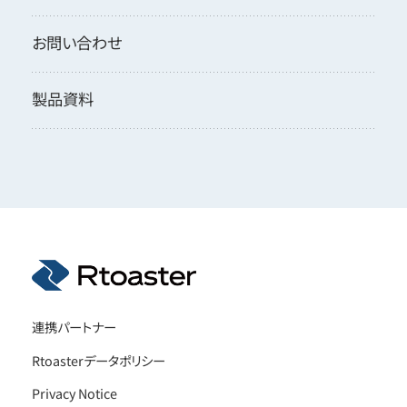
お問い合わせ
製品資料
連携パートナー
Rtoasterデータポリシー
Privacy Notice