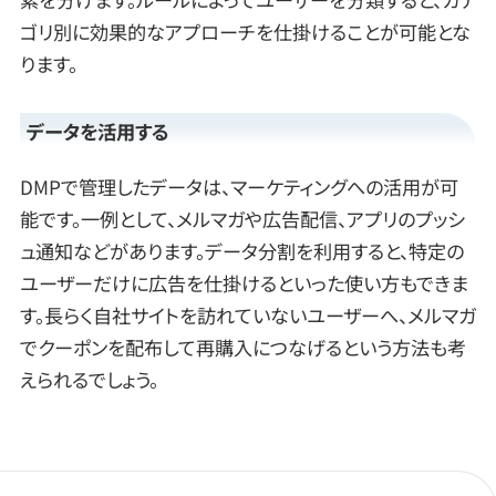
ゴリ別に効果的なアプローチを仕掛けることが可能とな
ります。
データを活用する
DMPで管理したデータは、マーケティングへの活用が可
能です。一例として、メルマガや広告配信、アプリのプッシ
ュ通知などがあります。データ分割を利用すると、特定の
ユーザーだけに広告を仕掛けるといった使い方もできま
す。長らく自社サイトを訪れていないユーザーへ、メルマガ
でクーポンを配布して再購入につなげるという方法も考
えられるでしょう。