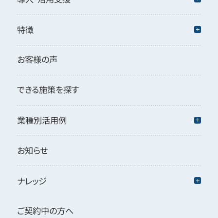
特徴
お客様の声
できる施策を探す
業種別活用例
お知らせ
ナレッジ
ご契約中の方へ