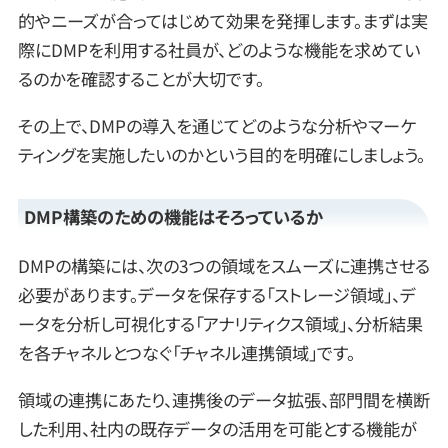
的やニーズが合ってはじめて効果を発揮します。まずは実
際にDMPを利用する社員が、どのような機能を求めてい
るのかを確認することが大切です。
その上で、DMPの導入を通じてどのような分析やマーケ
ティングを実施したいのかという目的を明確にしましょう。
DMP構築のための機能はそろっているか
DMPの構築には、次の3つの領域をスムーズに連携させる
必要があります。データを保存する「ストレージ領域」、デ
ータを分析し可視化する「アナリティクス領域」、分析結果
を各チャネルとつなぐ「チャネル連携領域」です。
領域の連携にあたり、連携後のデータ拡張、部門間を横断
した利用、社内の既存データの活用を可能とする機能が