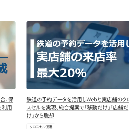
合、保
鉄道の予約データを活用しWebと実店舗のク
で利用
スセルを実現、総合提案で「移動だけ」「店舗だ
け」から脱却
クロスセル促進