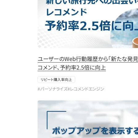
ユーザーのWeb行動履歴から「新たな発見
コメンド、予約率2.5倍に向上
リピート購入率向上
#パーソナライズ
#レコメンドエンジン