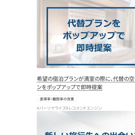
希望の宿泊プランが満室の際に、代替の空
ンをポップアップで即時提案
直帰率・離脱率の改善
#パーソナライズ
#レコメンドエンジン