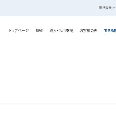
運営会社
トップページ
特徴
導入・活用支援
お客様の声
できる