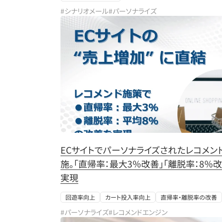
#シナリオメール
#パーソナライズ
ECサイトでパーソナライズされたレコメン
施。「直帰率：最大3％改善」「離脱率：8％改
実現
回遊率向上
カート投入率向上
直帰率・離脱率の改善
#パーソナライズ
#レコメンドエンジン