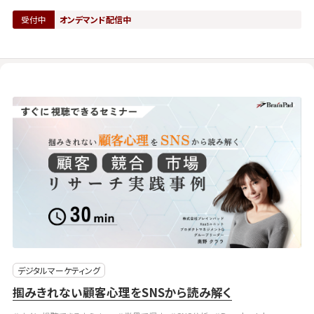
受付中
オンデマンド配信中
デジタルマーケティング
掴みきれない顧客心理をSNSから読み解く