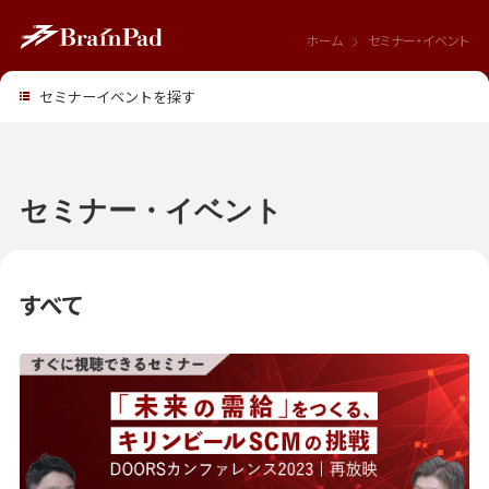
ホーム
セミナー・イベント
セミナーイベントを探す
セミナー・イベント
すべて