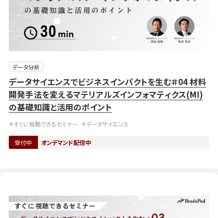
データ分析
データサイエンスでビジネスインパクトを生む＃04 材料
開発手法を変えるマテリアルズインフォマティクス(MI)
の基礎知識と活用のポイント
＃すぐに視聴できるセミナー
＃データサイエンス
受付中
オンデマンド配信中