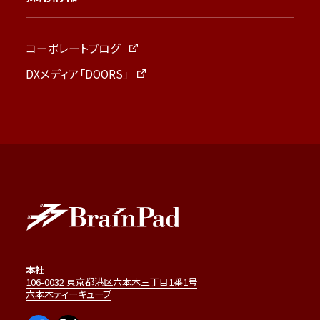
コーポレートブログ
DXメディア「DOORS」
本社
106-0032 東京都港区六本木三丁目1番1号
六本木ティーキューブ