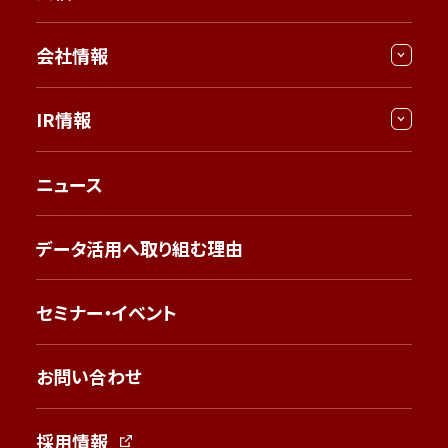
会社情報
IR情報
ニュース
データ活用へ取り組む理由
セミナー・イベント
お問い合わせ
採用情報