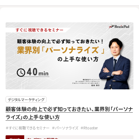
デジタルマーケティング
顧客体験の向上で必ず知っておきたい、業界別「パーソナ
ライズ」の上手な使い方
＃すぐに視聴できるセミナー
＃パーソナライズ
＃Rtoaster