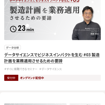
データ分析
データサイエンスでビジネスインパクトを生む #03 製造
計画を業務適用させるための要諦
＃すぐに視聴できるセミナー
＃データサイエンス
受付中
オンデマンド配信中