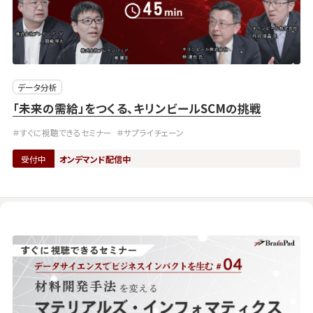
データ分析
「未来の需給」をつくる、キリンビールSCMの挑戦
＃すぐに視聴できるセミナー
＃サプライチェーン
受付中
オンデマンド配信中