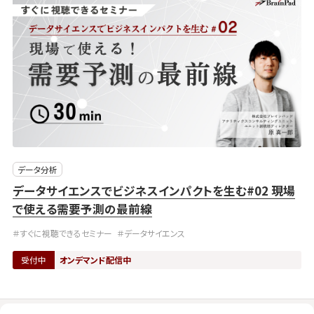
データ分析
データサイエンスでビジネスインパクトを生む#02 現場
で使える需要予測の最前線
＃すぐに視聴できるセミナー
＃データサイエンス
受付中
オンデマンド配信中