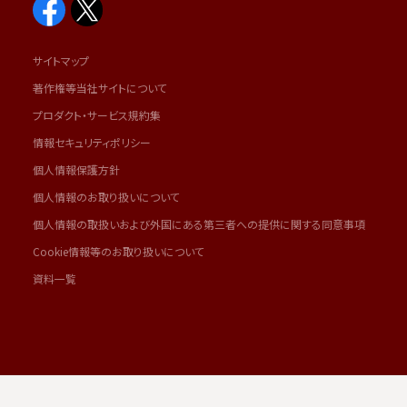
サイトマップ
著作権等当社サイトについて
プロダクト・サービス規約集
情報セキュリティポリシー
個人情報保護方針
個人情報のお取り扱いについて
個人情報の取扱いおよび外国にある第三者への提供に関する同意事項
Cookie情報等のお取り扱いについて
資料一覧