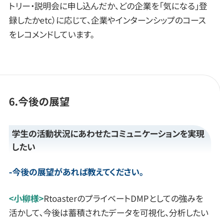
トリー・説明会に申し込んだか、どの企業を「気になる」登
録したかetc）に応じて、企業やインターンシップのコース
をレコメンドしています。
6.今後の展望
学生の活動状況にあわせたコミュニケーションを実現
したい
今後の展望があれば教えてください。
<小柳様>
RtoasterのプライベートDMPとしての強みを
活かして、今後は蓄積されたデータを可視化、分析したい