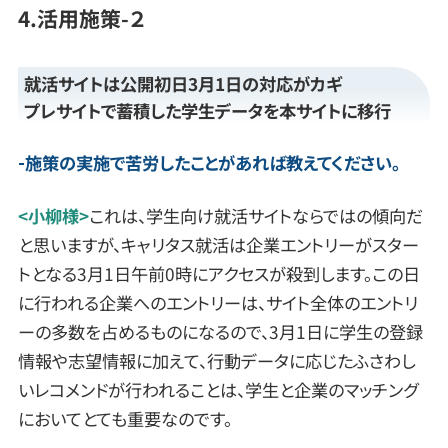
4.活用施策-２
就活サイトは公開初日3月1日の対応がカギ
プレサイトで蓄積した学生データを本サイトに移行
施策の実施で苦労したことがあれば教えてください。
<小柳様>
これは、学生向け就活サイトならではの傾向だ
と思いますが、キャリタス就活は企業エントリーがスター
トとなる3月1日午前0時にアクセスが殺到します。この日
に行われる企業へのエントリーは、サイト全体のエントリ
ーの多数を占めるものになるので、3月1日に学生の登録
情報や志望情報に加えて、行動データに応じたふさわし
いレコメンドが行われることは、学生と企業のマッチング
においてとても重要なのです。