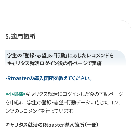
5.適用箇所
学生の「登録・志望」＆「行動」に応じたレコメンドを
キャリタス就活ログイン後の各ページで実施
Rtoasterの導入箇所を教えてください。
<小柳様>
キャリタス就活にログインした後の下記ページ
を中心に、学生の登録・志望・行動データに応じたコンテ
ンツのレコメンドを行っています。
キャリタス就活のRtoaster導入箇所（一部）