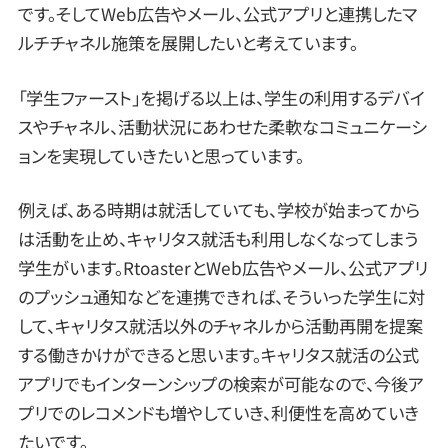
です。そしてWeb広告やメール、公式アプリと連携したマ
ルチチャネル施策を展開したいと考えています。
「学生ファースト」を掲げる以上は、学生の利用するデバイ
スやチャネル、活動状況にあわせた柔軟なコミュニケーシ
ョンを実現していきたいと思っています。
例えば、ある時期は就活していても、学校が始まってから
は活動を止め、キャリタス就活も利用しなくなってしまう
学生がいます。RtoasterとWeb広告やメール、公式アプリ
のプッシュ通知などを連携できれば、そういった学生に対
して、キャリタス就活以外のチャネルから活動再開を提案
する働きかけができると思います。キャリタス就活の公式
アプリでもインターンシップの検索が可能なので、今後ア
プリでのレコメンドも増やしていき、利便性を高めていき
たいです。