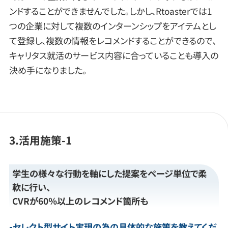
ンドすることができませんでした。しかし、Rtoasterでは1
つの企業に対して複数のインターンシップをアイテムとし
て登録し、複数の情報をレコメンドすることができるので、
キャリタス就活のサービス内容に合っていることも導入の
決め手になりました。
3.活用施策-1
学生の様々な行動を軸にした提案をページ単位で柔
軟に行い、
CVRが60％以上のレコメンド箇所も
セレクト型サイト実現の為の具体的な施策を教えてくだ