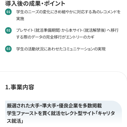
導入後の成果・ポイント
学生のニーズの変化にきめ細やかに対応する為のレコメンドを
実施
プレサイト（就活準備期間）から本サイト（就活解禁後）へ移行
する際のデータの完全移行がエントリーのカギ
学生の活動状況にあわせたコミュニケーションの実現
1.事業内容
厳選された大手・準大手・優良企業を多数掲載
学生ファーストを貫く就活セレクト型サイト「キャリタ
ス就活」