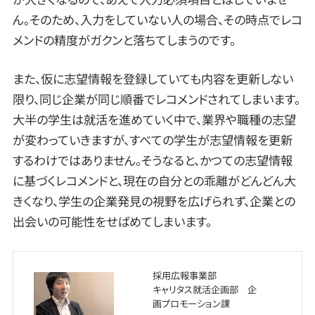
ん。そのため、入力をしていない人の場合、その時点でレコ
メンドの精度がガクンと落ちてしまうのです。
また、仮に志望情報を登録していても内容を更新しない
限り、同じ企業が同じ順番でレコメンドされてしまいます。
大半の学生は就活を進めていく中で、業界や職種の志望
が変わっていきますが、すべての学生が志望情報を更新
するわけではありません。そうなると、かつての志望情報
に基づくレコメンドと、現在の自分との乖離がどんどん大
きくなり、学生の企業発見の視野を広げられず、企業との
出会いの可能性をせばめてしまいます。
採用広報事業部
キャリタス就活企画部 企
画プロモーション課