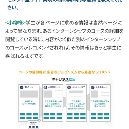
さい。
<小柳様>
学生が各ページに求める情報は当然ページに
よって異なります。あるインターンシップのコースの詳細を
閲覧している時に、内容がよく似た別のインターンシップ
のコースがレコメンドされれば、その情報はきっと学生に
喜ばれるはずです。