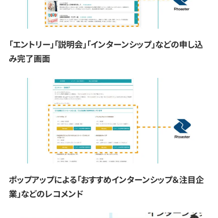
「エントリー」「説明会」「インターンシップ」などの申し込
み完了画面
ポップアップによる「おすすめインターンシップ＆注目企
業」などのレコメンド