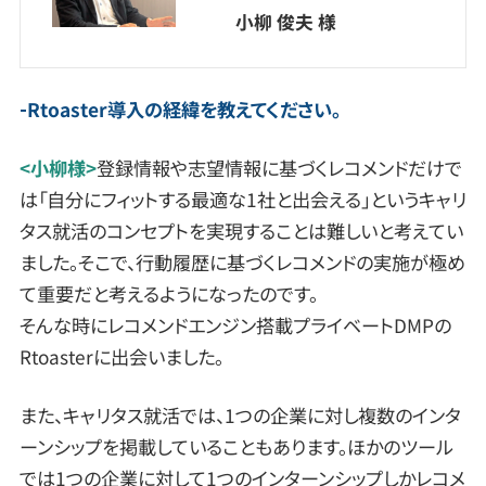
小柳 俊夫 様
Rtoaster導入の経緯を教えてください。
<小柳様>
登録情報や志望情報に基づくレコメンドだけで
は「自分にフィットする最適な1社と出会える」というキャリ
タス就活のコンセプトを実現することは難しいと考えてい
ました。そこで、行動履歴に基づくレコメンドの実施が極め
て重要だと考えるようになったのです。
そんな時にレコメンドエンジン搭載プライベートDMPの
Rtoasterに出会いました。
また、キャリタス就活では、1つの企業に対し複数のインタ
ーンシップを掲載していることもあります。ほかのツール
では1つの企業に対して1つのインターンシップしかレコメ