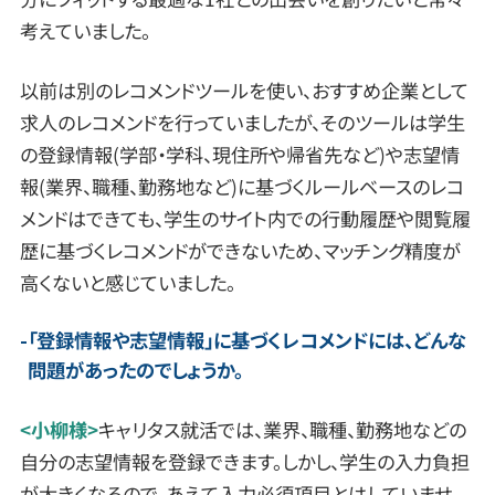
考えていました。
以前は別のレコメンドツールを使い、おすすめ企業として
求人のレコメンドを行っていましたが、そのツールは学生
の登録情報(学部・学科、現住所や帰省先など)や志望情
報(業界、職種、勤務地など)に基づくルールベースのレコ
メンドはできても、学生のサイト内での行動履歴や閲覧履
歴に基づくレコメンドができないため、マッチング精度が
高くないと感じていました。
「登録情報や志望情報」に基づくレコメンドには、どんな
問題があったのでしょうか。
<小柳様>
キャリタス就活では、業界、職種、勤務地などの
自分の志望情報を登録できます。しかし、学生の入力負担
が大きくなるので、あえて入力必須項目とはしていませ