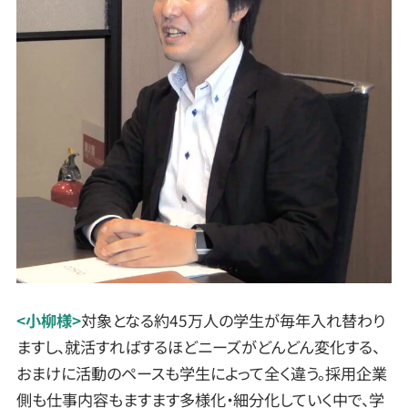
<小柳様>
対象となる約45万人の学生が毎年入れ替わり
ますし、就活すればするほどニーズがどんどん変化する、
おまけに活動のペースも学生によって全く違う。採用企業
側も仕事内容もますます多様化・細分化していく中で、学