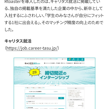
Rtoasterを導入したのは、キャリタス就活に掲載してい
る、独自の掲載基準を満たした企業の中から、新卒として
入社するにふさわしい、「学生のみなさんが自分にフィット
する1社に出会える」、そのマッチング精度の向上のためで
した。
キャリタス就活
（
https://job.career-tasu.jp/
）