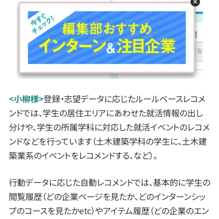
<小柳様>
登録・志望データに応じたルールベースレコメ
ンドでは、学生の居住エリアにあわせた就活情報の出し
分けや、学生の所属学科に対応した就活イベントのレコメ
ンドなどを行っています（土木建築学科の学生に、土木建
築業系のイベントをレコメンドする、など）。
行動データに応じた自動レコメンドでは、基本的に学生の
閲覧履歴（どの企業ページを見たか、どのインターンシッ
プのコースを見たかetc）やアイテム履歴（どの企業のエン