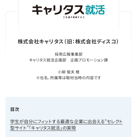
株式会社キャリタス（旧：株式会社ディスコ）
採用広報事業部
キャリタス就活企画部 企画プロモーション課
小柳 俊夫 様
※社名、所属等は取材当時の内容です
目次
学生が自分にフィットする最適な企業に出会える“セレクト
型サイト”「キャリタス就活」の実現