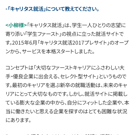
「キャリタス就活」について教えてください。
<小柳様>
「キャリタス就活」は、学生一人ひとりの志望に
寄り添い「学生ファースト」の視点に立った就活サイトで
す。2015年6月「キャリタス就活2017プレサイト」のオープ
ンから、サービスを本格スタートしました。
コンセプトは「大切なファーストキャリアにふさわしい大
手・優良企業に出会える、セレクト型サイト」というもので
す。最初のキャリアを選ぶ新卒の就職活動は、未来のキャ
リアにとって大切なものです。しかし、就活サイトに掲載し
ている膨大な企業の中から、自分にフィットした企業や、本
当に働きたいと思える企業を探すのはとても困難な状況
にあります。