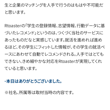
生と企業のマッチングを人手で行うのはもはや不可能だ
と思います。
Rtoasterの「学生の登録情報、志望情報、行動データに基
づいたレコメンド」というのは、つくづく当社のサービスに
あったものだなと実感しています。就活を進めれば進め
るほど、その学生にフィットした情報が、その学生の就活ペ
ースにあわせて自動でレコメンドされる。人手ではとても
できない、きめ細やかな対応をRtoasterが実現してくれ
ていると思います。
本日はありがとうございました。
※社名、所属等は取材当時の内容です。