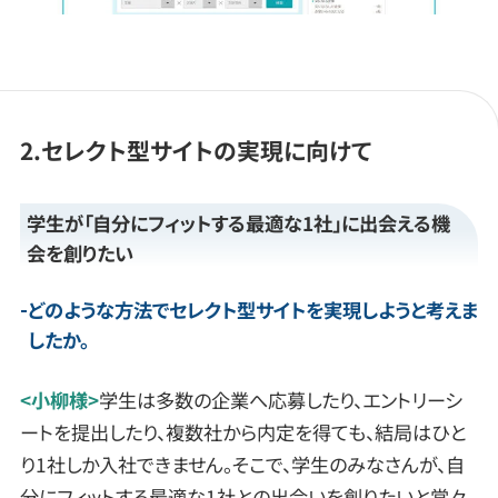
2.セレクト型サイトの実現に向けて
学生が「自分にフィットする最適な1社」に出会える機
会を創りたい
どのような方法でセレクト型サイトを実現しようと考えま
したか。
<小柳様>
学生は多数の企業へ応募したり、エントリーシ
ートを提出したり、複数社から内定を得ても、結局はひと
り1社しか入社できません。そこで、学生のみなさんが、自
分にフィットする最適な1社との出会いを創りたいと常々