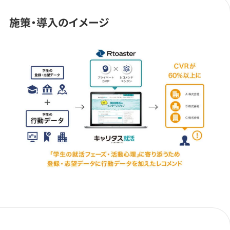
施策・導入のイメージ