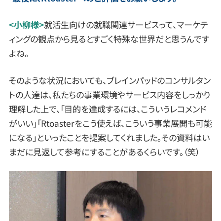
<小柳様>
就活生向けの就職関連サービスって、マーケテ
ィングの観点から見るとすごく特殊な世界だと思うんです
よね。
そのような状況においても、ブレインパッドのコンサルタン
トの人達は、私たちの事業環境やサービス内容をしっかり
理解した上で、「目的を達成するには、こういうレコメンド
がいい」「Rtoasterをこう使えば、こういう事業展開も可能
になる」といったことを提案してくれました。その資料はい
まだに見返して参考にすることがあるくらいです。（笑）