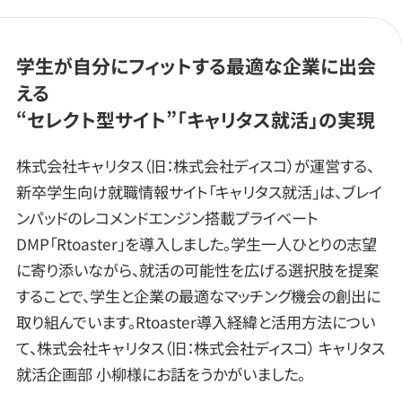
学生が自分にフィットする最適な企業に出会
える
“セレクト型サイト”「キャリタス就活」の実現
株式会社キャリタス（旧：株式会社ディスコ）が運営する、
新卒学生向け就職情報サイト「キャリタス就活」は、ブレイ
ンパッドのレコメンドエンジン搭載プライベート
DMP「Rtoaster」を導入しました。学生一人ひとりの志望
に寄り添いながら、就活の可能性を広げる選択肢を提案
することで、学生と企業の最適なマッチング機会の創出に
取り組んでいます。Rtoaster導入経緯と活用方法につい
て、株式会社キャリタス（旧：株式会社ディスコ） キャリタス
就活企画部 小柳様にお話をうかがいました。