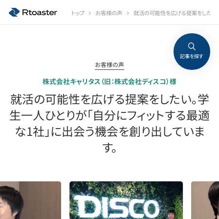
トップ
お客様の声
就活の可能性を広げる提案をしたい。
記事を探す
お客様の声
株式会社キャリタス（旧：株式会社ディスコ）様
就活の可能性を広げる提案をしたい。学
生一人ひとりが「自分にフィットする最適
な1社」に出会う機会を創り出していま
す。