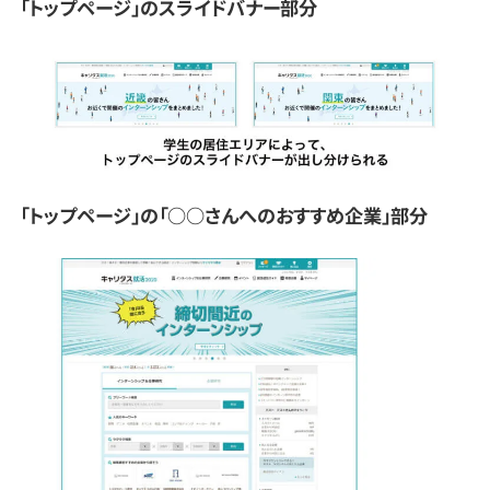
「トップページ」のスライドバナー部分
「トップページ」の「○○さんへのおすすめ企業」部分