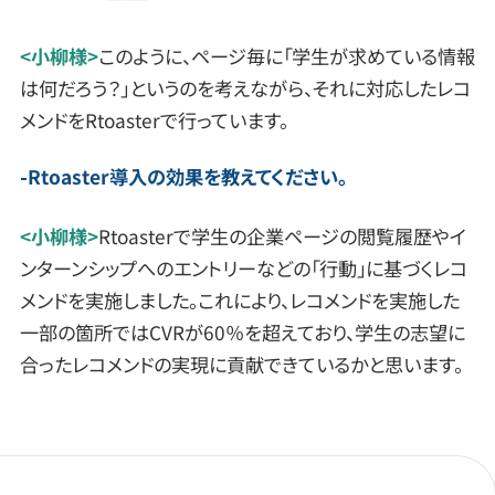
<小柳様>
このように、ページ毎に「学生が求めている情報
は何だろう？」というのを考えながら、それに対応したレコ
メンドをRtoasterで行っています。
Rtoaster導入の効果を教えてください。
<小柳様>
Rtoasterで学生の企業ページの閲覧履歴やイ
ンターンシップへのエントリーなどの「行動」に基づくレコ
メンドを実施しました。これにより、レコメンドを実施した
一部の箇所ではCVRが60％を超えており、学生の志望に
合ったレコメンドの実現に貢献できているかと思います。