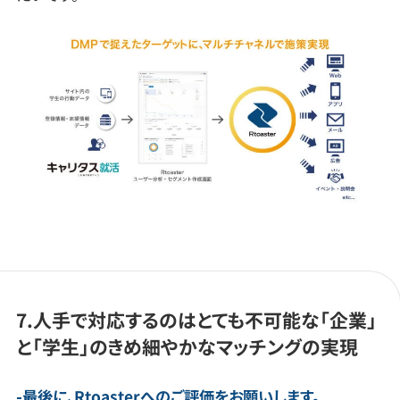
7.人手で対応するのはとても不可能な「企業」
と「学生」のきめ細やかなマッチングの実現
最後に、Rtoasterへのご評価をお願いします。