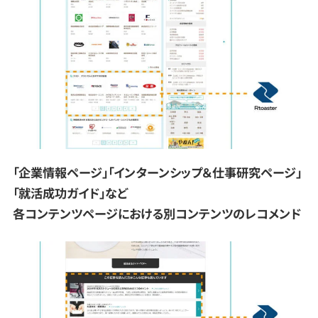
「企業情報ページ」「インターンシップ＆仕事研究ページ」
「就活成功ガイド」など
各コンテンツページにおける別コンテンツのレコメンド