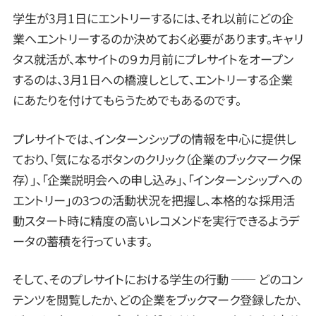
学生が3月1日にエントリーするには、それ以前にどの企
業へエントリーするのか決めておく必要があります。キャリ
タス就活が、本サイトの９カ月前にプレサイトをオープン
するのは、3月1日への橋渡しとして、エントリーする企業
にあたりを付けてもらうためでもあるのです。
プレサイトでは、インターンシップの情報を中心に提供し
ており、「気になるボタンのクリック（企業のブックマーク保
存）」、「企業説明会への申し込み」、「インターンシップへの
エントリー」の3つの活動状況を把握し、本格的な採用活
動スタート時に精度の高いレコメンドを実行できるようデ
ータの蓄積を行っています。
そして、そのプレサイトにおける学生の行動 ── どのコン
テンツを閲覧したか、どの企業をブックマーク登録したか、