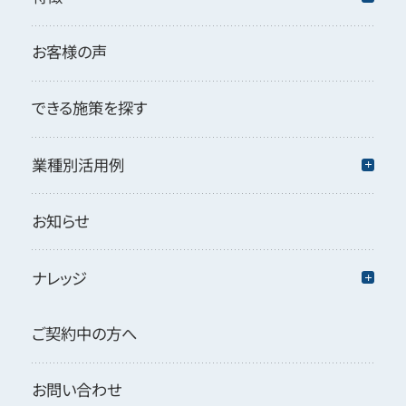
お客様の声
できる施策を探す
業種別活用例
お知らせ
ナレッジ
ご契約中の方へ
お問い合わせ