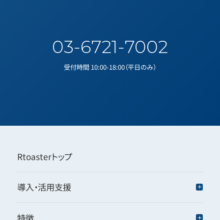
03-6721-7002
受付時間 10:00-18:00（平日のみ）
Rtoasterトップ
導入・活用支援
特徴