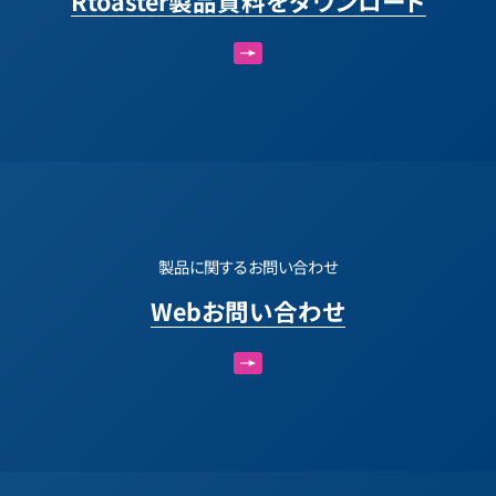
Rtoaster製品資料をダウンロード
製品に関するお問い合わせ
Webお問い合わせ