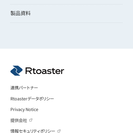
製品資料
連携パートナー
Rtoasterデータポリシー
Privacy Notice
提供会社
情報セキュリティポリシー