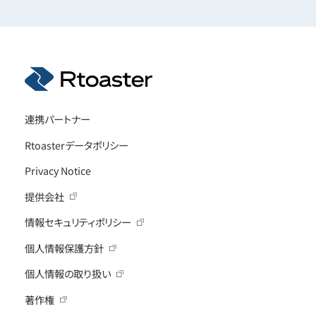
連携パートナー
Rtoasterデータポリシー
Privacy Notice
提供会社
情報セキュリティポリシー
個人情報保護方針
個人情報の取り扱い
著作権