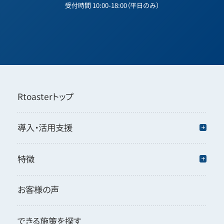
受付時間 10:00-18:00（平日のみ）
Rtoasterトップ
導入・活用支援
特徴
お客様の声
できる施策を探す