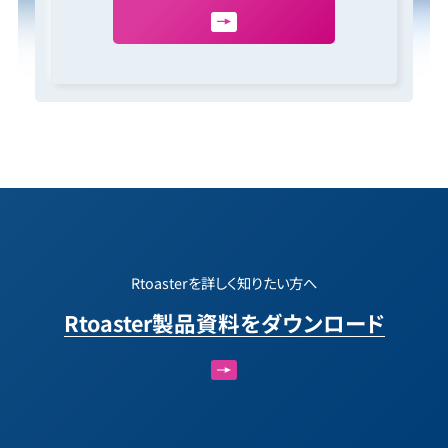
Rtoasterを詳しく知りたい方へ
Rtoaster製品資料をダウンロード