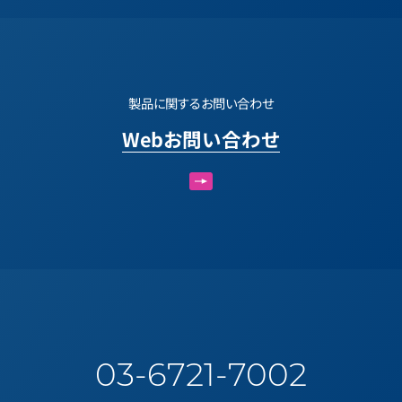
製品に関するお問い合わせ
Webお問い合わせ
03-6721-7002