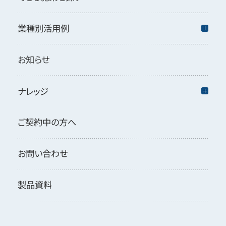
業種別活用例
お知らせ
ナレッジ
ご契約中の方へ
お問い合わせ
製品資料