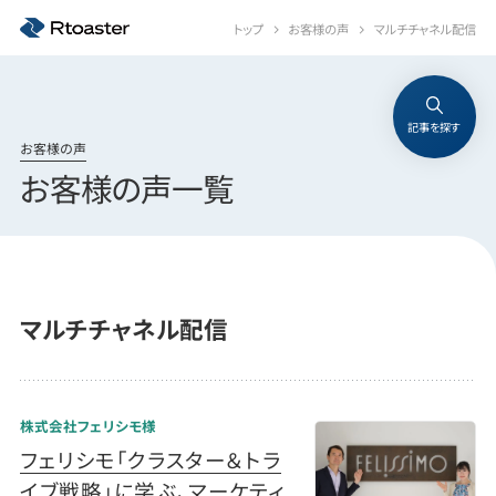
トップ
お客様の声
マルチチャネル配信
記事を探す
お客様の声
お客様の声一覧
マルチチャネル配信
株式会社フェリシモ様
フェリシモ「クラスター＆トラ
イブ戦略」に学ぶ、マーケティ