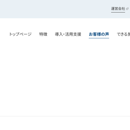
運営会社
トップページ
特徴
導入・活用支援
お客様の声
できる