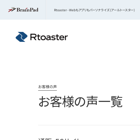
Rtoaster - Webもアプリもパーソナライズ (アールトースター)
お客様の声
お客様の声一覧