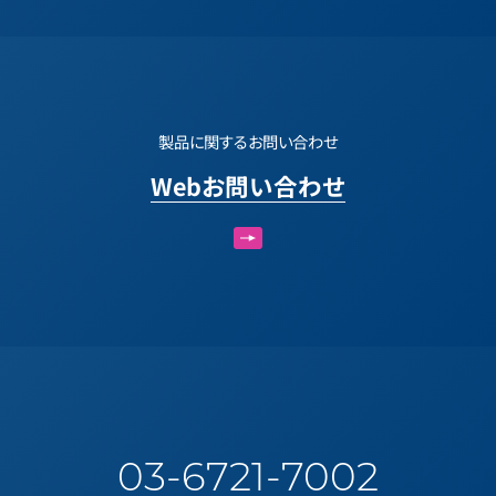
製品に関するお問い合わせ
Webお問い合わせ
03-6721-7002