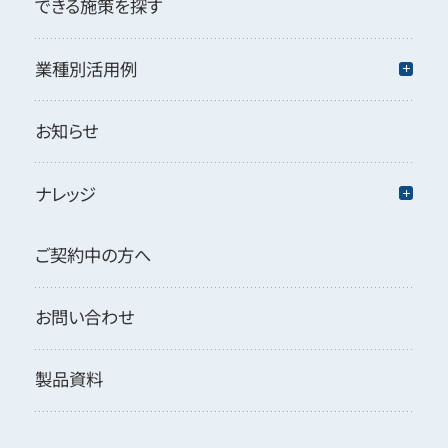
できる施策を探す
業種別活用例
お知らせ
ナレッジ
ご契約中の方へ
お問い合わせ
製品資料