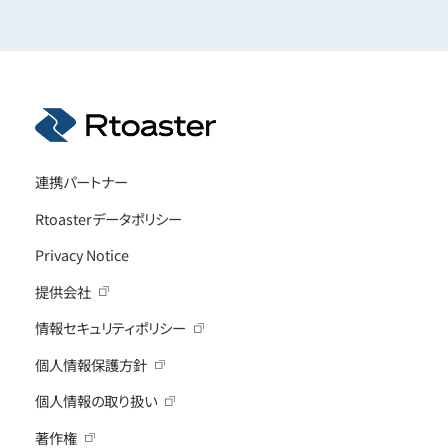
連携パートナー
Rtoasterデータポリシー
Privacy Notice
提供会社
情報セキュリティポリシー
個人情報保護方針
個人情報の取り扱い
著作権