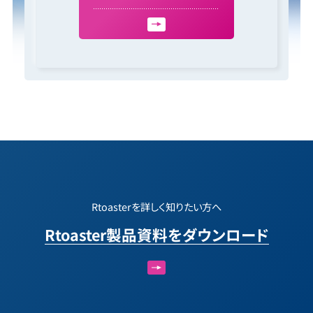
Rtoasterを詳しく知りたい方へ
Rtoaster製品資料をダウンロード