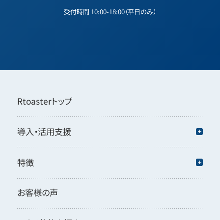
受付時間 10:00-18:00（平日のみ）
Rtoasterトップ
導入・活用支援
特徴
お客様の声