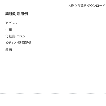
お役立ち資料ダウンロード
業種別活用例
アパレル
小売
化粧品・コスメ
メディア・動画配信
金融