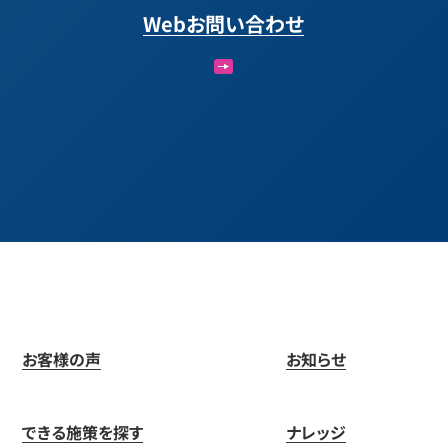
Webお問い合わせ
お客様の声
お知らせ
できる施策を探す
ナレッジ