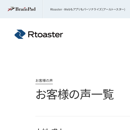
Rtoaster - Webもアプリもパーソナライズ (アールトースター)
お客様の声
お客様の声一覧