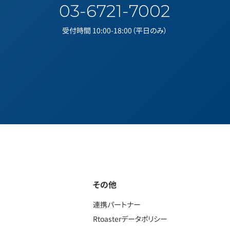
03-6721-7002
受付時間 10:00-18:00（平日のみ）
その他
連携パートナー
Rtoasterデータポリシー