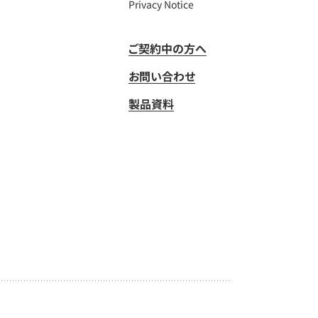
Privacy Notice
ご契約中の方へ
お問い合わせ
製品資料