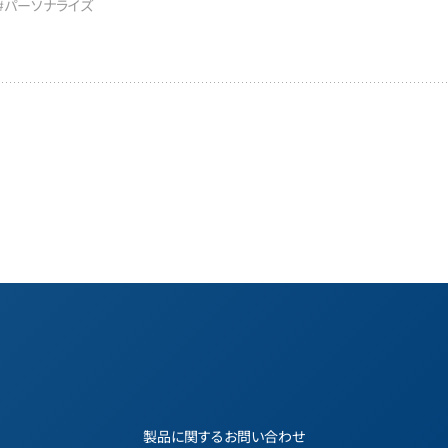
#パーソナライズ
製品に関するお問い合わせ