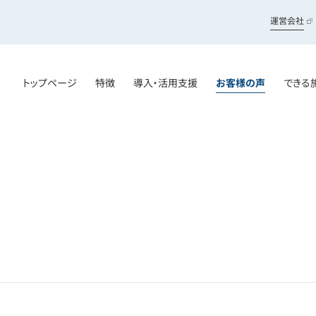
運営会社
トップページ
特徴
導入・活用支援
お客様の声
できる