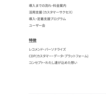
導入までの流れ・料金案内
活用支援（カスタマーサクセス）
導入・定着支援プログラム
ユーザー会
特徴
レコメンド・パーソナライズ
CDP(カスタマー・データ・プラットフォーム)
コンセプト・わたし達が込めた想い