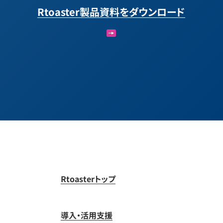
Rtoaster製品資料をダウンロード
Rtoasterトップ
導入・活用支援