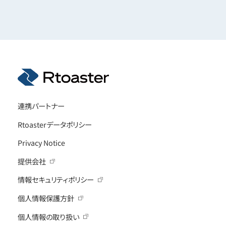
連携パートナー
Rtoasterデータポリシー
Privacy Notice
提供会社
情報セキュリティポリシー
個人情報保護方針
個人情報の取り扱い