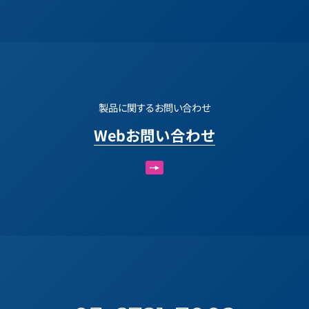
製品に関するお問い合わせ
Webお問い合わせ