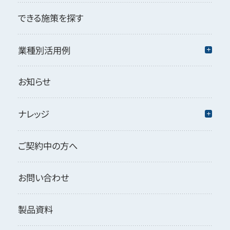
できる施策を探す
業種別活用例
お知らせ
ナレッジ
ご契約中の方へ
お問い合わせ
製品資料