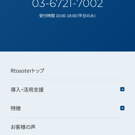
03-6721-7002
受付時間 10:00-18:00（平日のみ）
Rtoasterトップ
導入・活用支援
特徴
お客様の声