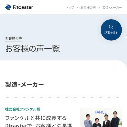
トップ
お客様の声
製造・メーカー
記事を探す
お客様の声
お客様の声一覧
製造・メーカー
株式会社ファンケル様
ファンケルと共に成長する
Rtoasterで、お客様との長期