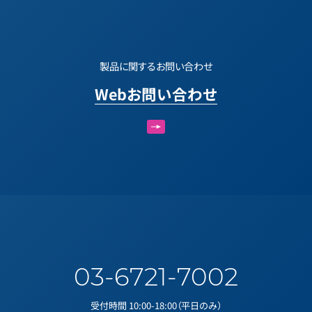
製品に関するお問い合わせ
Webお問い合わせ
03-6721-7002
受付時間 10:00-18:00（平日のみ）