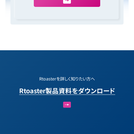
Rtoasterを詳しく知りたい方へ
Rtoaster製品資料をダウンロード