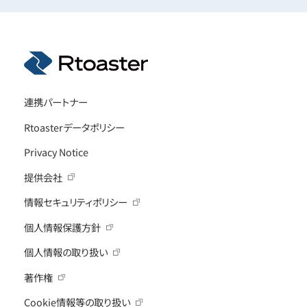
連携パートナー
Rtoasterデータポリシー
Privacy Notice
提供会社
情報セキュリティポリシー
個人情報保護方針
個人情報の取り扱い
著作権
Cookie情報等の取り扱い