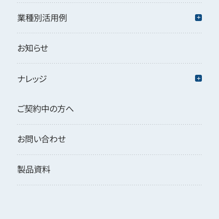
業種別活用例
お知らせ
ナレッジ
ご契約中の方へ
お問い合わせ
製品資料