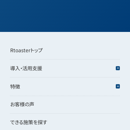
Rtoasterトップ
導入・活用支援
特徴
お客様の声
できる施策を探す