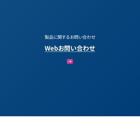
製品に関するお問い合わせ
Webお問い合わせ