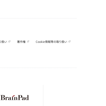
り扱い
著作権
Cookie情報等の取り扱い