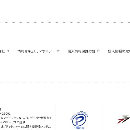
会社
情報セキュリティポリシー
個人情報保護方針
個人情報の取
度
Q) 27001
レコメンデーションならびにデータ分析技術を
SaaSサービスの提供
分析プラットフォームに関する情報システム