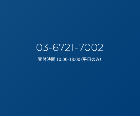
03-6721-7002
受付時間 10:00-18:00（平日のみ）