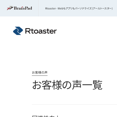
Rtoaster - Webもアプリもパーソナライズ (アールトースター)
お客様の声
お客様の声一覧