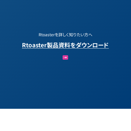
Rtoasterを詳しく知りたい方へ
Rtoaster製品資料をダウンロード