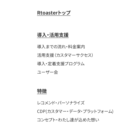
Rtoasterトップ
導入・活用支援
導入までの流れ・料金案内
活用支援（カスタマーサクセス）
導入・定着支援プログラム
ユーザー会
特徴
レコメンド・パーソナライズ
CDP(カスタマー・データ・プラットフォーム)
コンセプト・わたし達が込めた想い