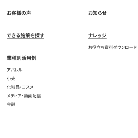
お客様の声
お知らせ
できる施策を探す
ナレッジ
お役立ち資料ダウンロード
業種別活用例
アパレル
小売
化粧品・コスメ
メディア・動画配信
金融