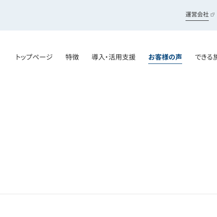
運営会社
トップページ
特徴
導入・活用支援
お客様の声
できる