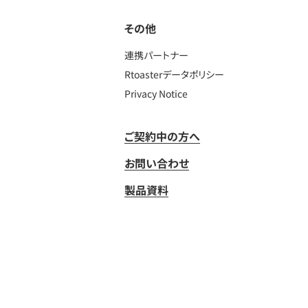
その他
連携パートナー
Rtoasterデータポリシー
Privacy Notice
ご契約中の方へ
お問い合わせ
製品資料