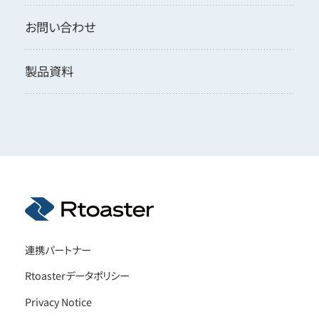
お問い合わせ
製品資料
連携パートナー
Rtoasterデータポリシー
Privacy Notice