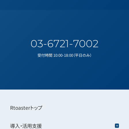
03-6721-7002
受付時間 10:00-18:00（平日のみ）
Rtoasterトップ
導入・活用支援