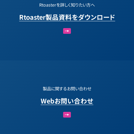
Rtoasterを詳しく知りたい方へ
Rtoaster製品資料をダウンロード
製品に関するお問い合わせ
Webお問い合わせ