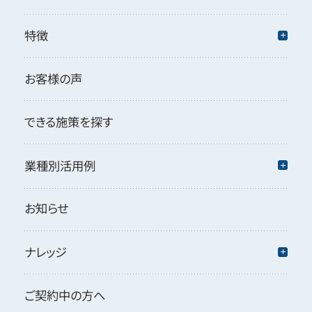
特徴
お客様の声
できる施策を探す
業種別活用例
お知らせ
ナレッジ
ご契約中の方へ