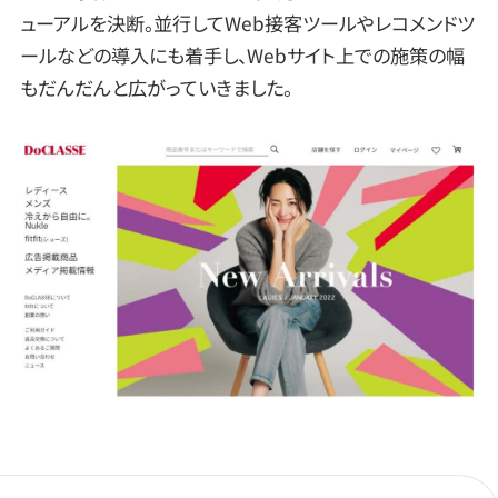
ューアルを決断。並行してWeb接客ツールやレコメンドツ
ールなどの導入にも着手し、Webサイト上での施策の幅
もだんだんと広がっていきました。