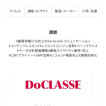
アパレル
通販・ECサイト
製造・メーカー
小売・流通
課題
#顧客体験(CX)向上
#One to One コミュニケーション
#コンテンツレコメンド
#レコメンドエンジン活用
#パーソナライズ
#データ分析基盤構築
#顧客ロイヤリティ維持・向上
#CDP/プライベートDMP活用
#レコメンド精度向上
#業務効率化