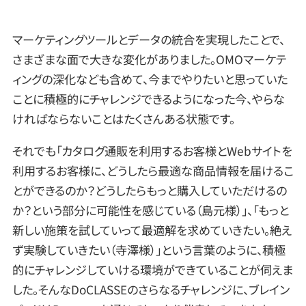
マーケティングツールとデータの統合を実現したことで、
さまざまな面で大きな変化がありました。OMOマーケテ
ィングの深化なども含めて、今までやりたいと思っていた
ことに積極的にチャレンジできるようになった今、やらな
ければならないことはたくさんある状態です。
それでも「カタログ通販を利用するお客様とWebサイトを
利用するお客様に、どうしたら最適な商品情報を届けるこ
とができるのか？どうしたらもっと購入していただけるの
か？という部分に可能性を感じている（島元様）」、「もっと
新しい施策を試していって最適解を求めていきたい。絶え
ず実験していきたい（寺澤様）」という言葉のように、積極
的にチャレンジしていける環境ができていることが伺えま
した。そんなDoCLASSEのさらなるチャレンジに、ブレイン