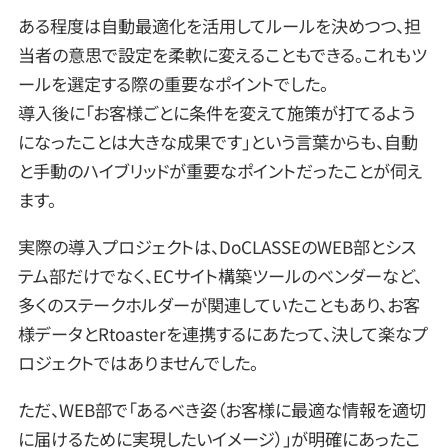
ある程度は自動最適化を活用してルールを決めつつ、担
当者の意思で設定を柔軟に変えることもできる。これもツ
ールを選定する際の重要なポイントでした。
導入後に「お客様ごとに条件を変えて施策が打てるよう
になったことは大きな成果です」という言葉からも、自動
と手動のハイブリッドが重要なポイントだったことが伺え
ます。
実際の導入プロジェクトは、DoCLASSEのWEB部とシス
テム部だけでなく、ECサイト構築ツールのベンダーなど、
多くのステークホルダーが関連していたこともあり、お客
様データとRtoasterを連携するにあたって、決して楽なプ
ロジェクトではありませんでした。
ただ、WEB部で「あるべき姿（お客様に最適な情報を適切
に届けるために実現したいイメージ）」が明確にあったこ