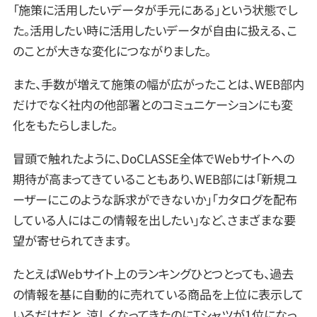
「施策に活用したいデータが手元にある」という状態でし
た。活用したい時に活用したいデータが自由に扱える、こ
のことが大きな変化につながりました。
また、手数が増えて施策の幅が広がったことは、WEB部内
だけでなく社内の他部署とのコミュニケーションにも変
化をもたらしました。
冒頭で触れたように、DoCLASSE全体でWebサイトへの
期待が高まってきていることもあり、WEB部には「新規ユ
ーザーにこのような訴求ができないか」「カタログを配布
している人にはこの情報を出したい」など、さまざまな要
望が寄せられてきます。
たとえばWebサイト上のランキングひとつとっても、過去
の情報を基に自動的に売れている商品を上位に表示して
いるだけだと、涼しくなってきたのにTシャツが1位になっ