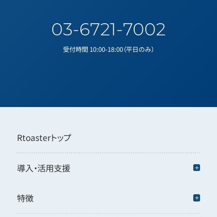
03-6721-7002
受付時間 10:00-18:00（平日のみ）
Rtoasterトップ
導入・活用支援
特徴