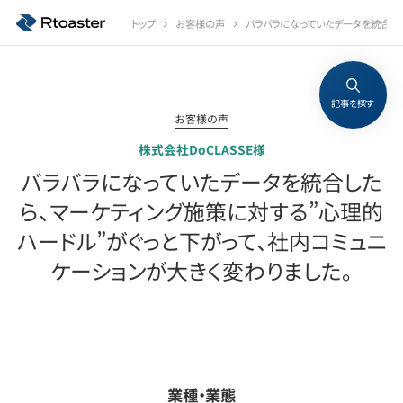
トップ
お客様の声
バラバラになっていたデータを統合した
記事を探す
お客様の声
株式会社DoCLASSE様
バラバラになっていたデータを統合した
ら、マーケティング施策に対する”心理的
ハードル”がぐっと下がって、社内コミュニ
ケーションが大きく変わりました。
業種・業態