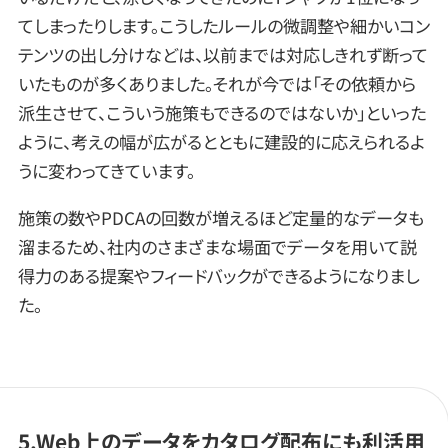
てしまったりします。こうしたルールの微調整や細かいコン
テンツの出し分けなどは、以前までは対応しきれず断って
いたものが多くありました。それが今では「その依頼から
派生させて、こういう施策もできるのではないか」といった
ように、考えの幅が広がるとともに建設的に応えられるよ
うに変わってきています。
施策の数やPDCAの回数が増えるほど定量的なデータも
溜まるため、社内のさまざまな場面でデータを用いて説
得力のある提案やフィードバックができるようになりまし
た。
5.Web上のデータをカタログ配布にも利活用