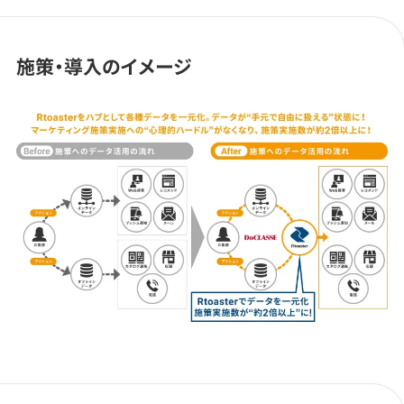
施策・導入のイメージ