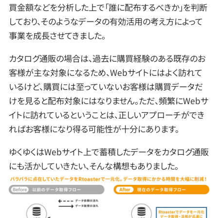
買金額などを分析した上で「誰に配布するべきか」を判断
しており、そのようなデータの有効活用の考え方によって
事業を成長させてきました。
カタログ通販の場合は、過去に購買経験のある既存のお
客様が主な対象になるため、Webサイトにはよく訪れて
いるけど、購買には至っていないお客様は購買データだ
けを見ると配布対象にはなりません。ただ、頻繁にWebサ
イトに訪れているということは、正しいアプローチができ
ればお客様になり得る可能性が十分にあります。
ゆくゆくはWebサイト上で蓄積したデータをカタログ通販
にも活かしていきたい、そんな構想もありました。