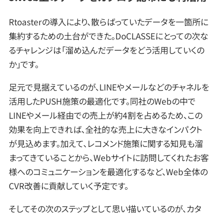
Rtoasterの導入により、散らばっていたデータを一箇所に
集約するための土台ができた。DoCLASSEにとっての次な
るチャレンジは「溜め込んだデータをどう活用していくの
か」です。
足元で見据えているのが、LINEやメールなどのチャネルを
活用したPUSH施策の最適化です。同社のWebの中で
LINEやメール経由での売上が約4割を占めるため、この
効果を向上できれば、全社的な売上に大きなインパクト
が見込めます。加えて、レコメンド施策に関する知見も溜
まってきていることから、Webサイトに訪問してくれたお客
様へのコミュニケーションを最適化するなど、Web全体の
CVR改善に貢献していく予定です。
そしてその次のステップとして思い描いているのが、カタ