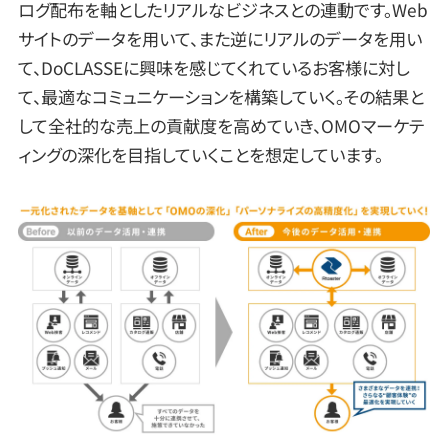
ログ配布を軸としたリアルなビジネスとの連動です。Web
サイトのデータを用いて、また逆にリアルのデータを用い
て、DoCLASSEに興味を感じてくれているお客様に対し
て、最適なコミュニケーションを構築していく。その結果と
して全社的な売上の貢献度を高めていき、OMOマーケテ
ィングの深化を目指していくことを想定しています。