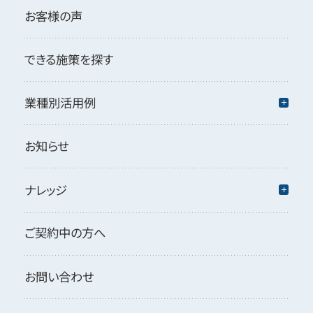
お客様の声
できる施策を探す
業種別活用例
お知らせ
ナレッジ
ご契約中の方へ
お問い合わせ