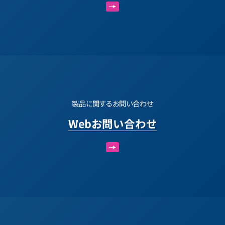
製品に関するお問い合わせ
Webお問い合わせ