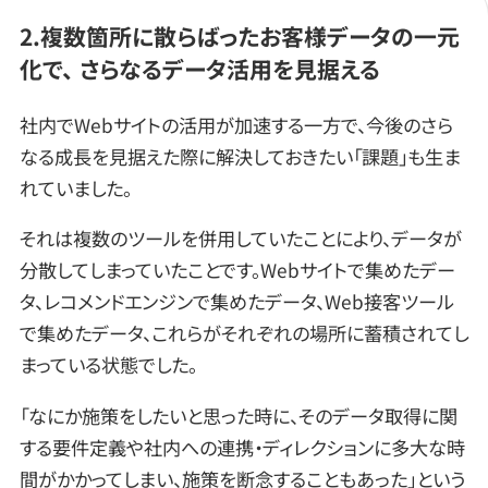
2.複数箇所に散らばったお客様データの一元
化で、 さらなるデータ活用を見据える
社内でWebサイトの活用が加速する一方で、今後のさら
なる成長を見据えた際に解決しておきたい「課題」も生ま
れていました。
それは複数のツールを併用していたことにより、データが
分散してしまっていたことです。Webサイトで集めたデー
タ、レコメンドエンジンで集めたデータ、Web接客ツール
で集めたデータ、これらがそれぞれの場所に蓄積されてし
まっている状態でした。
「なにか施策をしたいと思った時に、そのデータ取得に関
する要件定義や社内への連携・ディレクションに多大な時
間がかかってしまい、施策を断念することもあった」という