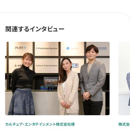
関連するインタビュー
カルチュア・エンタテインメント株式会社様
株式会