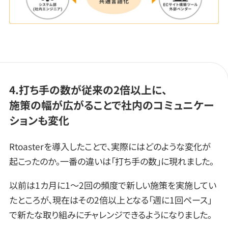
4.打ち手の数が従来の2倍以上に、
施策の幅が広がることで社内のコミュニケー
ションも変化
Rtoasterを導入したことで、実際にはどのような変化が
起こったのか。一番の違いは「打ち手の数」に現れました。
以前は1カ月に1〜2回の頻度で新しい施策を実施してい
たところが、現在はその2倍以上となる「週に1回ペース」
で新たな取り組みにチャレンジできるようになりました。