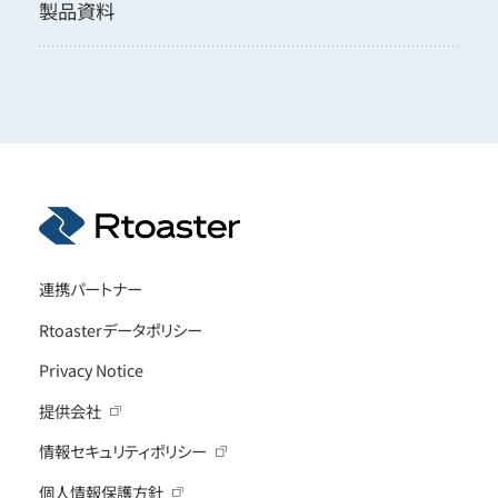
製品資料
連携パートナー
Rtoasterデータポリシー
Privacy Notice
提供会社
情報セキュリティポリシー
個人情報保護方針