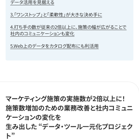
データ活用を見据える
3.「ワンストップ」と「柔軟性」が大きな決め手に
4.打ち手の数が従来の2倍以上に、施策の幅が広がることで
社内のコミュニケーションも変化
5.Web上のデータをカタログ配布にも利活用
マーケティング施策の実施数が2倍以上に！
施策数増加のための業務改善と社内コミュニ
ケーションの変化を
生み出した “データ・ツール一元化プロジェク
ト”