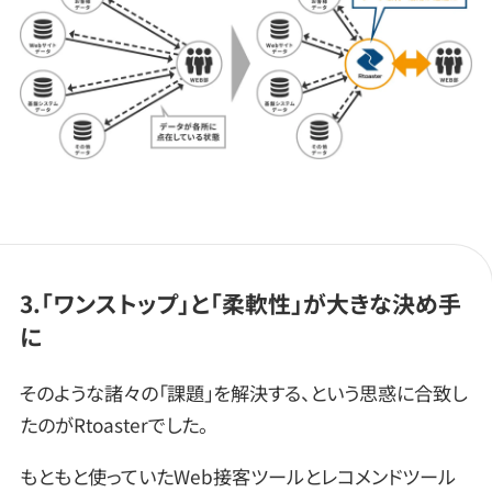
3.「ワンストップ」と「柔軟性」が大きな決め手
に
そのような諸々の「課題」を解決する、という思惑に合致し
たのがRtoasterでした。
もともと使っていたWeb接客ツールとレコメンドツール