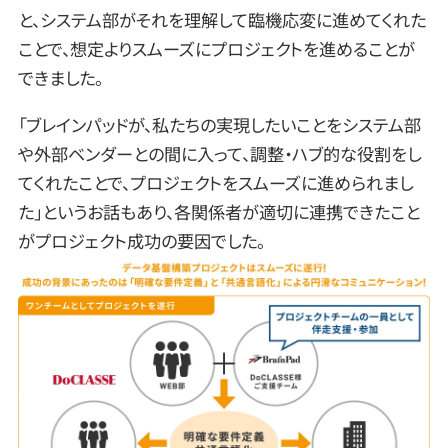
と、システム部がそれを理解して臨機応変に進めてくれた
ことで、想定よりスムーズにプロジェクトを進めることが
できました。
「ブレインパッドが、私たちの実現したいことをシステム部
や外部ベンダーとの間に入って、調整・ハブ的な役割をし
てくれたことで、プロジェクトをスムーズに進められまし
た」というお話もあり、各関係者が適切に連携できたこと
がプロジェクト成功の要因でした。