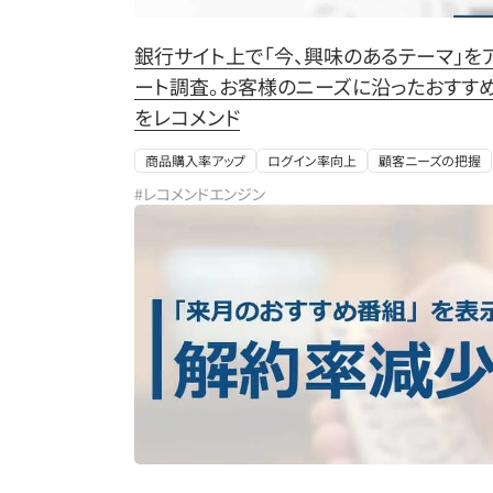
銀行サイト上で「今、興味のあるテーマ」を
ート調査。お客様のニーズに沿ったおすす
をレコメンド
商品購入率アップ
ログイン率向上
顧客ニーズの把握
#レコメンドエンジン