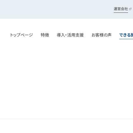
運営会社
トップページ
特徴
導入・活用支援
お客様の声
できる