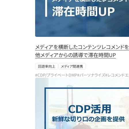
メディアを横断したコンテンツレコメンドを
他メディアからの誘導で滞在時間UP
回遊率向上
メディア間連携
#CDP/プライベートDMP
#パーソナライズ
#レコメンド