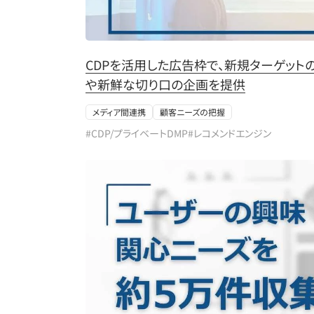
CDPを活用した広告枠で、新規ターゲット
や新鮮な切り口の企画を提供
メディア間連携
顧客ニーズの把握
#CDP/プライベートDMP
#レコメンドエンジン