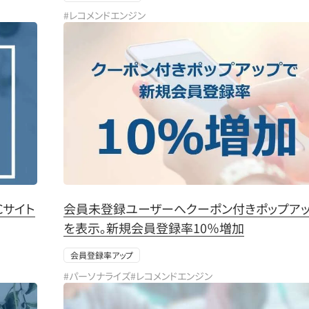
#レコメンドエンジン
Cサイト
会員未登録ユーザーへクーポン付きポップア
を表示。新規会員登録率10％増加
会員登録率アップ
#パーソナライズ
#レコメンドエンジン