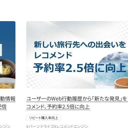
行動情報
ユーザーのWeb行動履歴から「新たな発見」を
配信
コメンド、予約率2.5倍に向上
リピート購入率向上
エンジン
#パーソナライズ
#レコメンドエンジン