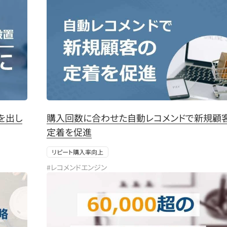
を出し
購入回数に合わせた自動レコメンドで新規顧
定着を促進
リピート購入率向上
#レコメンドエンジン