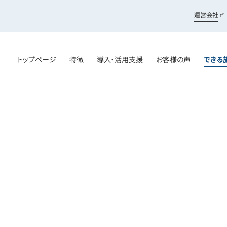
運営会社
トップページ
特徴
導入・活用支援
お客様の声
できる