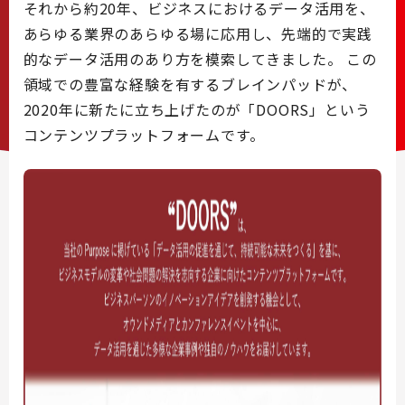
それから約20年、ビジネスにおけるデータ活用を、
あらゆる業界のあらゆる場に応用し、先端的で実践
的なデータ活用のあり方を模索してきました。 この
領域での豊富な経験を有するブレインパッドが、
2020年に新たに立ち上げたのが「DOORS」という
コンテンツプラットフォームです。