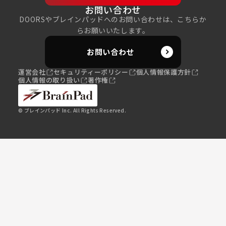
お問い合わせ
DOORSやブレインパッドへのお問い合わせは、こちらか
らお願いいたします。
お問い合わせ
運営会社
セキュリティーポリシー
個人情報保護方針
個人情報の取り扱い
著作権
© ブレインパッド Inc. All Rights Reserved.