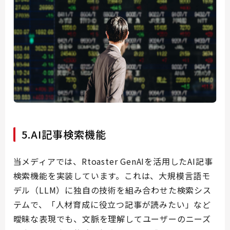
5.AI記事検索機能
当メディアでは、Rtoaster GenAIを活用したAI記事
検索機能を実装しています。これは、大規模言語モ
デル（LLM）に独自の技術を組み合わせた検索シス
テムで、「人材育成に役立つ記事が読みたい」など
曖昧な表現でも、文脈を理解してユーザーのニーズ