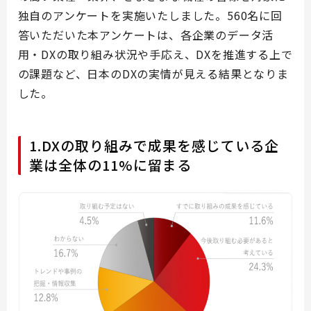
独自のアンケートを実施いたしました。560名に回
答いただいた本アンケートは、各企業のデータ活
用・DXの取り組み状況や手応え、DXを推進する上で
の課題など、日本のDXの実情が見える結果となりま
した。
1.DXの取り組みで成果を感じている企
業は全体の11%に留まる