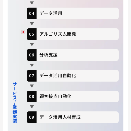
データ活用
アルゴリズム開発
分析支援
データ活用自動化
サービス/業務実装
顧客接点自動化
データ活用人材育成