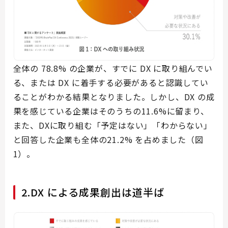
全体の 78.8% の企業が、すでに DX に取り組んでい
る、または DX に着手する必要があると認識してい
ることがわかる結果となりました。しかし、DX の成
果を感じている企業はそのうちの11.6%に留まり、
また、DXに取り組む「予定はない」「わからない」
と回答した企業も全体の21.2% を占めました（図
1）。
2.DX による成果創出は道半ば