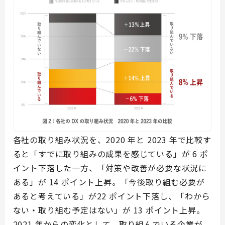
各社の取り組み状況を、2020 年と 2023 年で比較す
ると「すでに取り組みの成果を感じている」が 6 ポ
イント下落した一方、「対策や改善が必要な状況に
ある」が 14 ポイント上昇。「今後取り組む必要が
あると考えている」が22 ポイント下落し、「わから
ない・取り組む予定はない」が 13 ポイント上昇。
2021 年からの変化として、取り組んでいる企業が