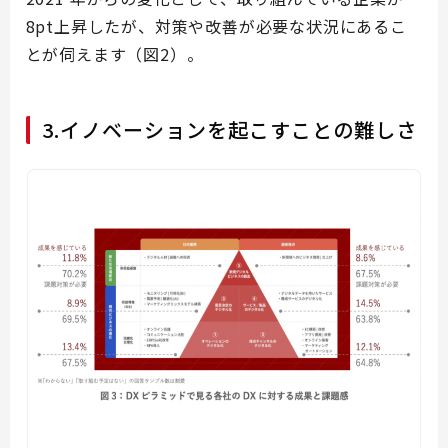
8pt上昇したが、対策や改善が必要な状況にあるこ
とが伺えます（図2）。
3.イノベーションを起こすことの難しさ