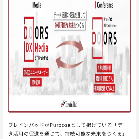
ブレインパッドがPurposeとして掲げている「デー
タ活用の促進を通じて、持続可能な未来をつくる」