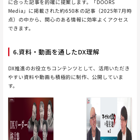
に合った記事を的確に提案します。「DOORS
Media」に掲載された約650本の記事（2025年7月時
点）の中から、関心のある情報に効率よくアクセス
できます。
6.資料・動画を通したDX理解
DX推進のお役立ちコンテンツとして、活用いただき
やすい資料や動画も積極的に制作、公開していま
す。