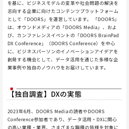
を基に、ビジネスモデルの変革や社会問題の解決を
志向する企業に向けたコンテンツプラットフォーム
として「DOORS」を運営しています。 「DOORS」
は、オウンドメディアの「DOORS Media」、およ
び、カンファレンスイベントの「DOORS BrainPad
DX Conference」（DOORS Conference）を中心
に、ビジネスパーソンのイノベーションアイデアを
創発する機会として、データ活用を通じた多様な企
業事例や独自のノウハウをお届けしています。
【独自調査】DXの実態
2023年6月、DOORS Mediaの読者やDOORS
Conference参加者であり、データ活用・DXに関心
の高い業種・業界、さまざまな職種の皆様を対象に