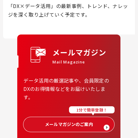
「DX×データ活用」の最新事例、トレンド、ナレッ
ジを深く取り上げていく予定です。
メールマガジン
Mail Magazine
データ活用の厳選記事や、会員限定の
DXのお得情報などをお届けいたしま
す。
1分で簡単登録！
メールマガジンのご案内