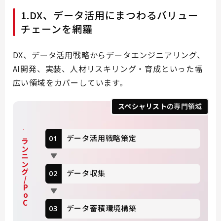
1.DX、データ活用にまつわるバリュー
チェーンを網羅
DX、データ活用戦略からデータエンジニアリング、
AI開発、実装、人材リスキリング・育成といった幅
広い領域をカバーしています。
スペシャリスト
の専門領域
プランニング/PoC
データ活用戦略策定
データ収集
データ蓄積環境構築