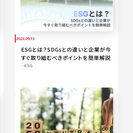
2023.09.13
ESGとは？SDGsとの違いと企業が今
すぐ取り組むべきポイントを簡単解説
ESG