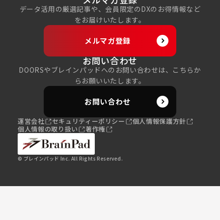
データ活用の厳選記事や、会員限定のDXのお得情報など
をお届けいたします。
メルマガ登録
お問い合わせ
DOORSやブレインパッドへのお問い合わせは、こちらか
らお願いいたします。
お問い合わせ
運営会社
セキュリティーポリシー
個人情報保護方針
個人情報の取り扱い
著作権
© ブレインパッド Inc. All Rights Reserved.