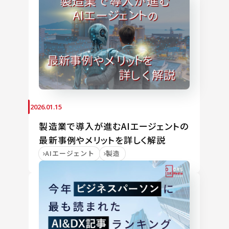
2026.01.15
製造業で導入が進むAIエージェントの
最新事例やメリットを詳しく解説
AIエージェント
製造