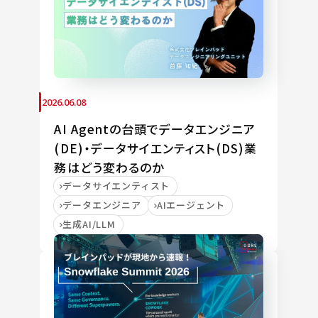
2026.06.08
AI Agentの台頭でデータエンジニア
(DE)・データサイエンティスト(DS)業
務はどう変わるのか
データサイエンティスト
データエンジニア
AIエージェント
生成AI/LLM