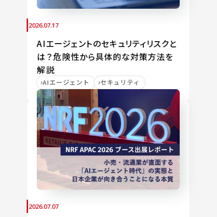
2026.07.17
AIエージェントのセキュリティリスクと
は？危険性から具体的な対策方法を
解説
AIエージェント
セキュリティ
2026.07.07