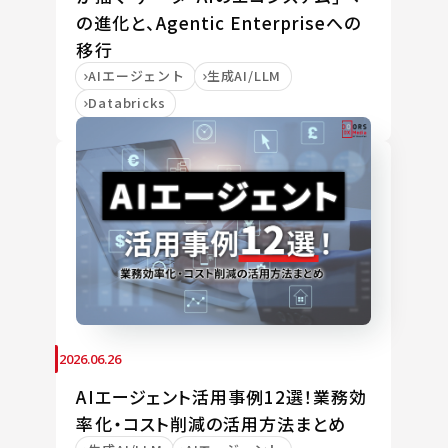
の進化と、Agentic Enterpriseへの
移行
AIエージェント
生成AI/LLM
Databricks
2026.06.26
AIエージェント活用事例12選！業務効
率化・コスト削減の活用方法まとめ