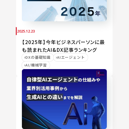
2025.12.23
【2025年】今年ビジネスパーソンに最
も読まれたAI&DX記事ランキング
DXの基礎知識
AIエージェント
AI/機械学習