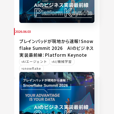
2026.06.03
ブレインパッドが現地から速報！Snow
flake Summit 2026 AIのビジネス
実装最前線：Platform Keynote
AIエージェント
AI/機械学習
snowflake