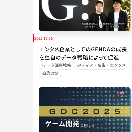
2025.12.26
エンタメ企業としてのGENDAの成長
を独自のデータ戦略によって促進
データ活用戦略
メディア・広告・エンタメ
企業対談