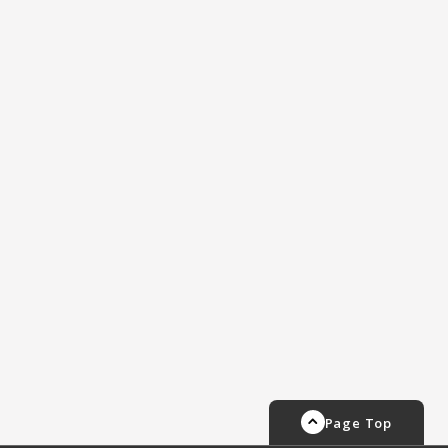
Page Top