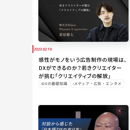
2023.02.10
感性がモノをいう広告制作の現場は、
DXができるのか？若きクリエイター
が挑む「クリエイティブの解放」
DXの基礎知識
メディア・広告・エンタメ