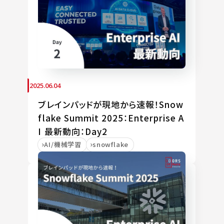
2025.06.04
ブレインパッドが現地から速報！Snow
flake Summit 2025：Enterprise A
I 最新動向：Day2
AI/機械学習
snowflake