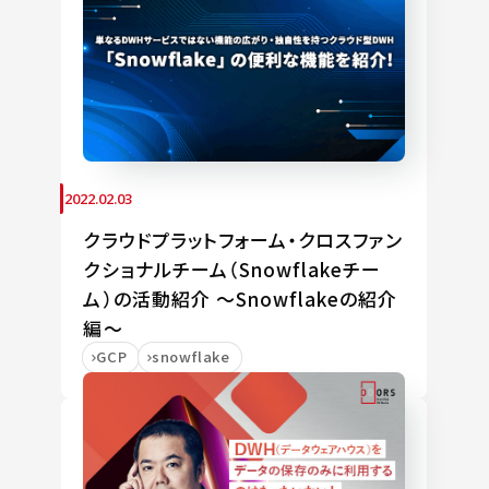
2022.02.03
クラウドプラットフォーム・クロスファン
クショナルチーム（Snowflakeチー
ム）の活動紹介 ～Snowflakeの紹介
編～
GCP
snowflake