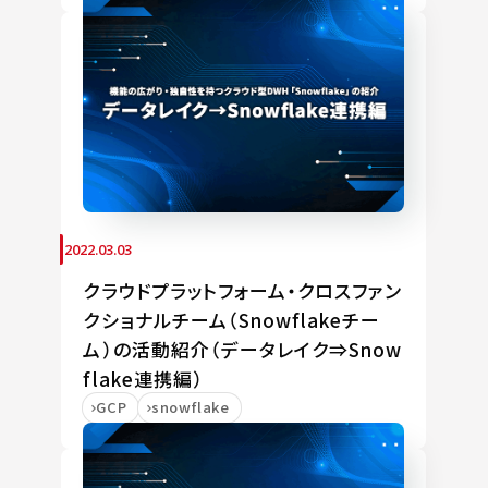
2022.03.03
クラウドプラットフォーム・クロスファン
クショナルチーム（Snowflakeチー
ム）の活動紹介（データレイク⇒Snow
flake連携編）
GCP
snowflake