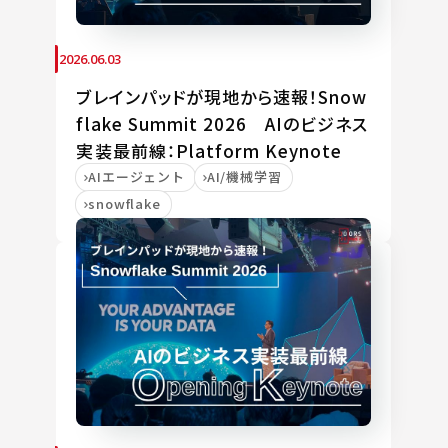
2026.06.03
ブレインパッドが現地から速報！Snow
flake Summit 2026 AIのビジネス
実装最前線：Platform Keynote
AIエージェント
AI/機械学習
snowflake