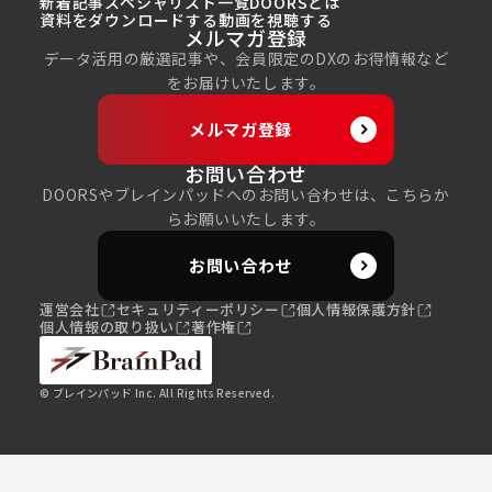
新着記事
スペシャリスト一覧
DOORSとは
資料をダウンロードする
動画を視聴する
メルマガ登録
データ活用の厳選記事や、会員限定のDXのお得情報など
をお届けいたします。
メルマガ登録
お問い合わせ
DOORSやブレインパッドへのお問い合わせは、こちらか
らお願いいたします。
お問い合わせ
運営会社
セキュリティーポリシー
個人情報保護方針
個人情報の取り扱い
著作権
© ブレインパッド Inc. All Rights Reserved.