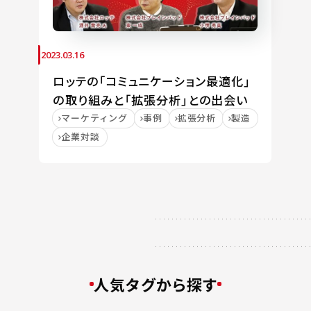
2023.03.16
ロッテの「コミュニケーション最適化」
の取り組みと「拡張分析」との出会い
マーケティング
事例
拡張分析
製造
企業対談
人気タグから探す