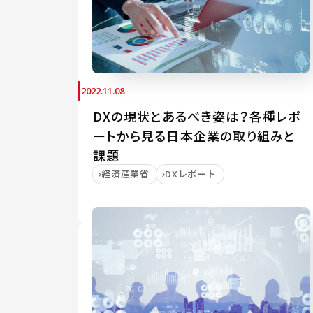
2022.11.08
DXの現状とあるべき姿は？各種レポ
ートから見る日本企業の取り組みと
課題
経済産業省
DXレポート