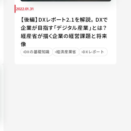
2022.01.31
【後編】DXレポート2.1を解説。DXで
企業が目指す「デジタル産業」とは？
経産省が描く企業の経営課題と将来
像
DXの基礎知識
経済産業省
DXレポート