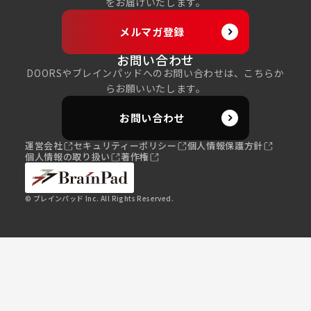
をお届けいたします。
メルマガ登録
お問い合わせ
DOORSやブレインパッドへのお問い合わせは、こちらか
らお願いいたします。
お問い合わせ
運営会社
セキュリティーポリシー
個人情報保護方針
個人情報の取り扱い
著作権
© ブレインパッド Inc. All Rights Reserved.