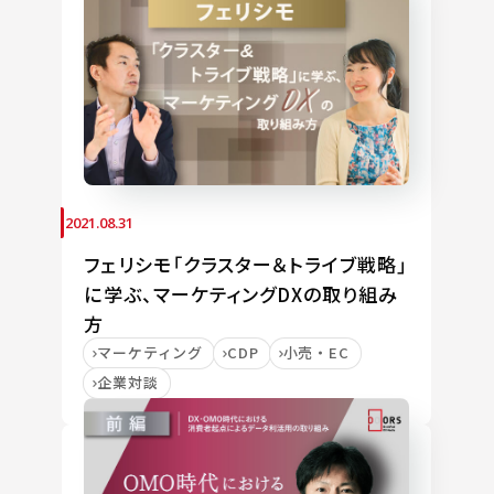
2021.08.31
フェリシモ「クラスター＆トライブ戦略」
に学ぶ、マーケティングDXの取り組み
方
マーケティング
CDP
小売・EC
企業対談