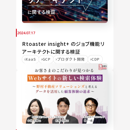
2024.07.17
Rtoaster insight+ のジョブ機能リ
アーキテクトに関する検証
XaaS
GCP
プロダクト開発
CDP