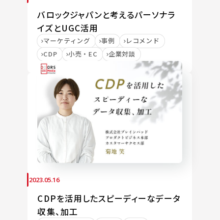
バロックジャパンと考えるパーソナラ
イズとUGC活用
マーケティング
事例
レコメンド
CDP
小売・EC
企業対談
2023.05.16
CDPを活用したスピーディーなデータ
収集、加工