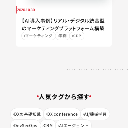
2020.10.30
【AI導入事例】リアル・デジタル統合型
のマーケティングプラットフォーム構築
マーケティング
事例
CDP
人気タグから探す
DXの基礎知識
DX conference
AI/機械学習
DevSecOps
CRM
AIエージェント