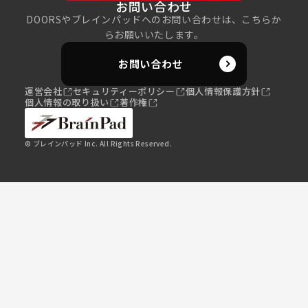
お問い合わせ
DOORSやブレインパッドへのお問い合わせは、こちらか
らお願いいたします。
お問い合わせ
運営会社
セキュリティーポリシー
個人情報保護方針
個人情報の取り扱い
著作権
© ブレインパッド Inc. All Rights Reserved.