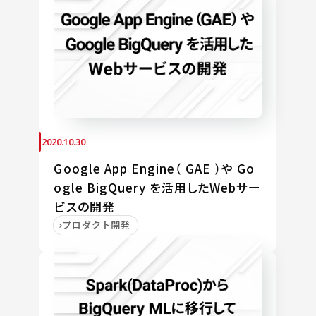
2020.10.30
Google App Engine（ GAE ）や Go
ogle BigQuery を活用したWebサー
ビスの開発
プロダクト開発