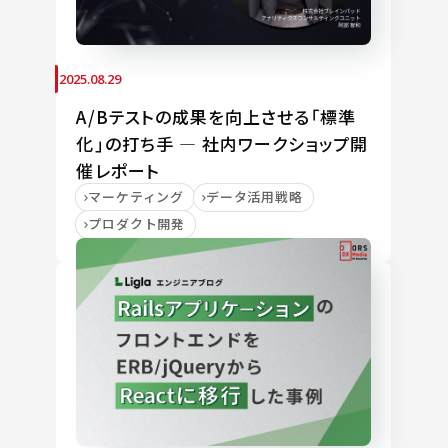
2025.08.29
A/Bテストの成果を向上させる「標準
化」の打ち手 ― 社内ワークショップ開
催レポート
マーケティング
データ活用戦略
プロダクト開発