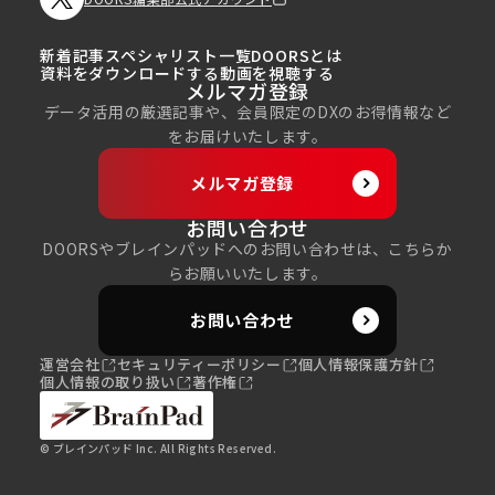
新着記事
スペシャリスト一覧
DOORSとは
資料をダウンロードする
動画を視聴する
メルマガ登録
データ活用の厳選記事や、会員限定のDXのお得情報など
をお届けいたします。
メルマガ登録
お問い合わせ
DOORSやブレインパッドへのお問い合わせは、こちらか
らお願いいたします。
お問い合わせ
運営会社
セキュリティーポリシー
個人情報保護方針
個人情報の取り扱い
著作権
© ブレインパッド Inc. All Rights Reserved.