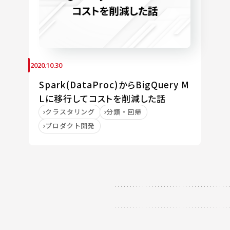
2020.10.30
Spark(DataProc)からBigQuery M
Lに移行してコストを削減した話
クラスタリング
分類・回帰
プロダクト開発