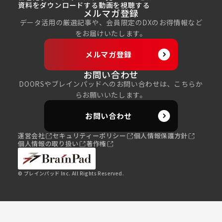
資料をダウンロードする
動画を視聴する
メルマガ登録
データ活用の厳選記事や、会員限定のDXのお得情報など
をお届けいたします。
メルマガ登録
お問い合わせ
DOORSやブレインパッドへのお問い合わせは、こちらか
らお願いいたします。
お問い合わせ
運営会社
セキュリティーポリシー
個人情報保護方針
個人情報の取り扱い
著作権
© ブレインパッド Inc. All Rights Reserved.