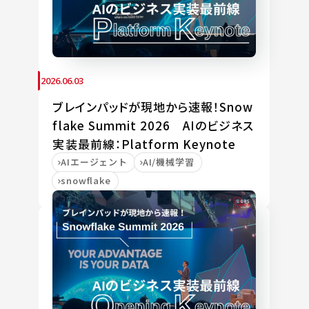
2026.06.03
ブレインパッドが現地から速報！Snow
flake Summit 2026 AIのビジネス
実装最前線：Platform Keynote
AIエージェント
AI/機械学習
snowflake