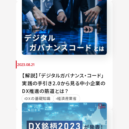
2023.08.21
【解説】「デジタルガバナンス・コード」
実践の手引き2.0から見る中小企業の
DX推進の筋道とは？
DXの基礎知識
経済産業省