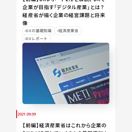
企業が目指す「デジタル産業」とは？
経産省が描く企業の経営課題と将来
像
DXの基礎知識
経済産業省
DXレポート
2021.09.09
【前編】経済産業省はこれから企業の