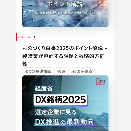
2025.07.31
ものづくり白書2025のポイント解説 –
製造業が直面する課題と戦略的方向
性
DXの基礎知識
製造
経済産業省