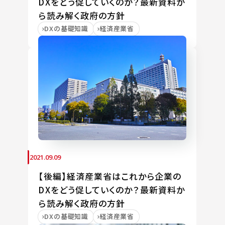
DXをどう促していくのか？最新資料か
ら読み解く政府の方針
DXの基礎知識
経済産業省
2021.09.09
【後編】経済産業省はこれから企業の
DXをどう促していくのか？最新資料か
ら読み解く政府の方針
DXの基礎知識
経済産業省