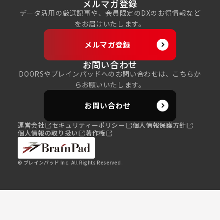
メルマガ登録
データ活用の厳選記事や、会員限定のDXのお得情報など
をお届けいたします。
メルマガ登録
お問い合わせ
DOORSやブレインパッドへのお問い合わせは、こちらか
らお願いいたします。
お問い合わせ
運営会社
セキュリティーポリシー
個人情報保護方針
個人情報の取り扱い
著作権
© ブレインパッド Inc. All Rights Reserved.