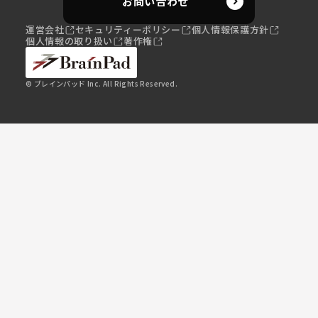
お問い合わせ
運営会社
セキュリティーポリシー
個人情報保護方針
個人情報の取り扱い
著作権
© ブレインパッド Inc. All Rights Reserved.