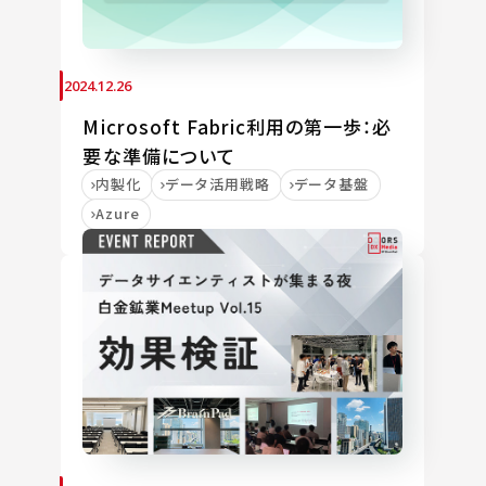
2024.12.26
Microsoft Fabric利用の第一歩：必
要な準備について
内製化
データ活用戦略
データ基盤
Azure