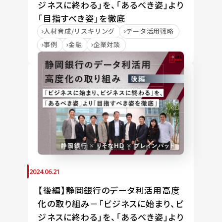
ジネスに終わる」を、「あるべき姿」より
「目指すべき姿」を徹底
人材育成/リスキリング
データ活用戦略
事例
金融
企業対談
2024.06.21
【後編】静岡銀行のデータ利活用高度
化の取り組み－「ビジネスに始まり、ビ
ジネスに終わる」を、「あるべき姿」より