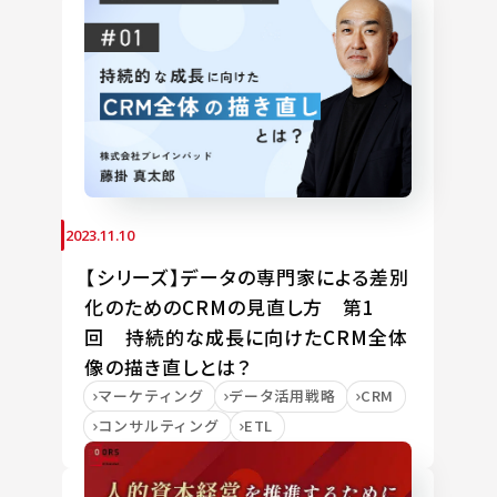
2023.11.10
【シリーズ】データの専門家による差別
化のためのCRMの見直し方 第1
回 持続的な成長に向けたCRM全体
像の描き直しとは？
マーケティング
データ活用戦略
CRM
コンサルティング
ETL