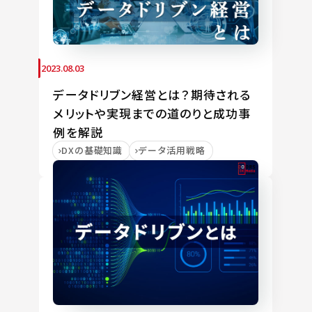
2023.08.03
データドリブン経営とは？期待される
メリットや実現までの道のりと成功事
例を解説
DXの基礎知識
データ活用戦略