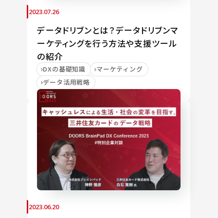
2023.07.26
データドリブンとは？データドリブンマ
ーケティングを行う方法や支援ツール
の紹介
DXの基礎知識
マーケティング
データ活用戦略
2023.06.20