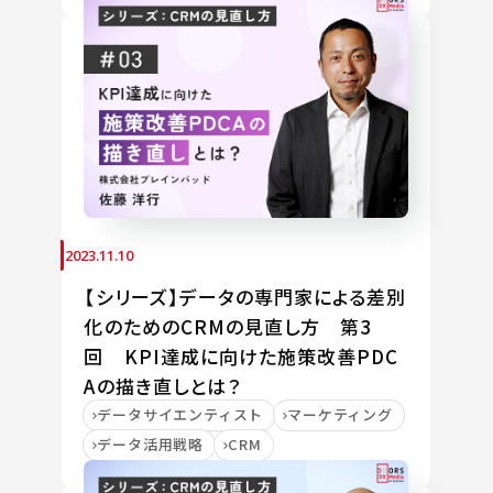
2023.11.10
【シリーズ】データの専門家による差別
化のためのCRMの見直し方 第3
回 KPI達成に向けた施策改善PDC
Aの描き直しとは？
データサイエンティスト
マーケティング
データ活用戦略
CRM