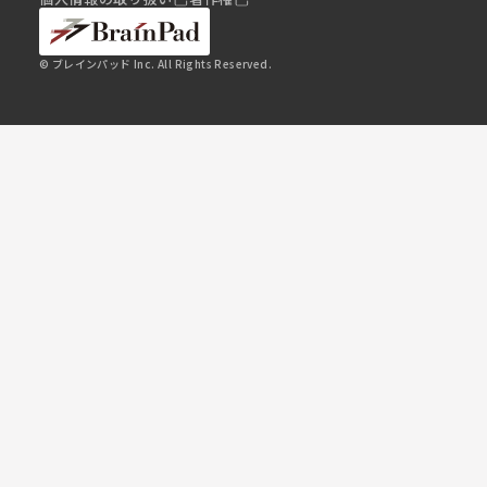
© ブレインパッド Inc. All Rights Reserved.