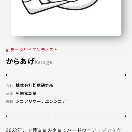
データサイエンティスト
からあげ
Karage
株式会社松尾研究所
会社
AI開発事業
所属
シニアリサーチエンジニア
役職
2023年まで製造業の企業でハードウェア・ソフトウ