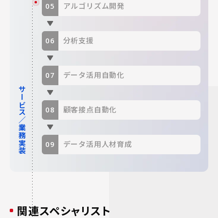
アルゴリズム開発
分析支援
データ活用自動化
サービス／業務実装
顧客接点自動化
データ活用人材育成
関連スペシャリスト